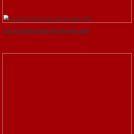
Cửa Gỗ Chống Cháy 2P Sơn Xám-SGD