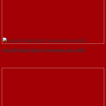
Cửa Gỗ Chống Cháy P1 cho khach san-a-SGD