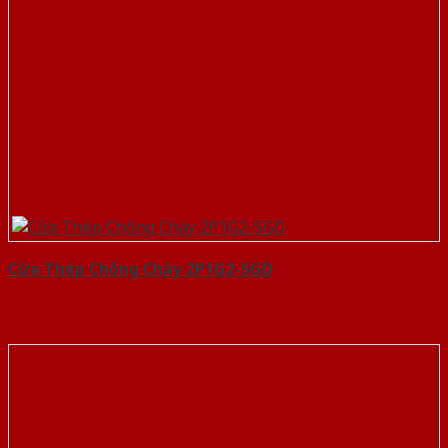
Cửa Thép Chống Cháy 2P1G2-SGD