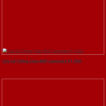
Cửa Gỗ Chống Cháy MDF Laminate P1-SGD