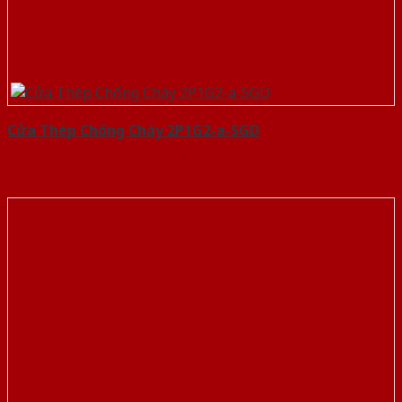
Cửa Thép Chống Cháy 2P1G2-a-SGD