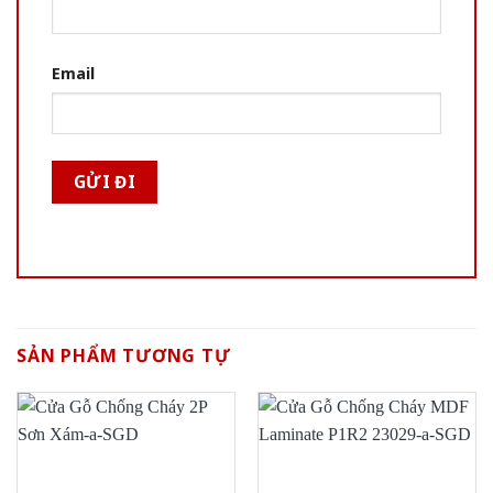
Email
SẢN PHẨM TƯƠNG TỰ