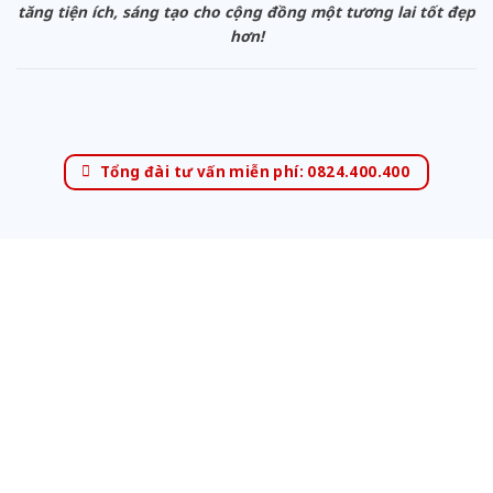
tăng tiện ích, sáng tạo cho cộng đồng một tương lai tốt đẹp
hơn!
Tổng đài tư vấn miễn phí: 0824.400.400