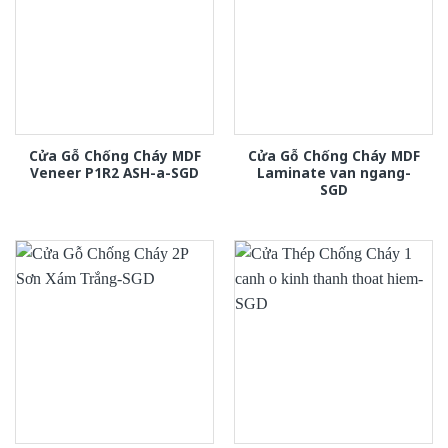
Cửa Gỗ Chống Cháy MDF
Cửa Gỗ Chống Cháy MDF
Veneer P1R2 ASH-a-SGD
Laminate van ngang-
SGD