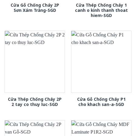
Cửa Gỗ Chống Cháy 2P
Cửa Thép Chống Cháy 1
Sơn Xám Trắng-SGD
canh o kinh thanh thoat
hiem-SGD
Cửa Thép Chống Cháy 2P
Cửa Gỗ Chống Cháy P1
2 tay co thuy luc-SGD
cho khach san-a-SGD