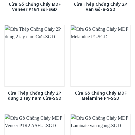
Cửa Gỗ Chống Cháy MDF
Cửa Thép Chống Cháy 2P
Veneer P1G1 Sồi-SGD
van Gỗ-a-SGD
Cửa Thép Chống Cháy 2P
Cửa Gỗ Chống Cháy MDF
dung 2 tay nam Cửa-SGD
Melamine P1-SGD