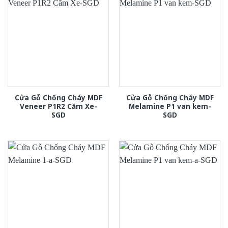
Cửa Gỗ Chống Cháy MDF
Cửa Gỗ Chống Cháy MDF
Veneer P1R2 Căm Xe-
Melamine P1 van kem-
SGD
SGD