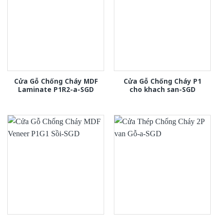
Cửa Gỗ Chống Cháy MDF
Cửa Gỗ Chống Cháy P1
Laminate P1R2-a-SGD
cho khach san-SGD