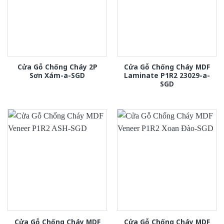
Cửa Gỗ Chống Cháy 2P
Cửa Gỗ Chống Cháy MDF
Sơn Xám-a-SGD
Laminate P1R2 23029-a-
SGD
Cửa Gỗ Chống Cháy MDF
Cửa Gỗ Chống Cháy MDF