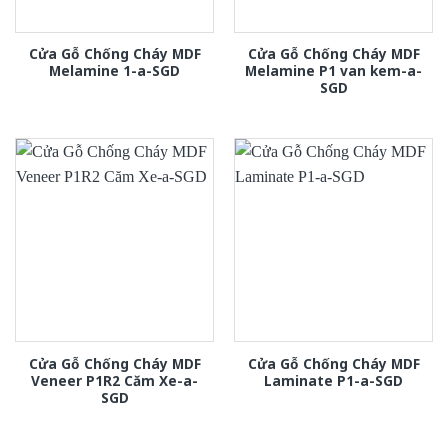
Cửa Gỗ Chống Cháy MDF
Cửa Gỗ Chống Cháy MDF
Melamine 1-a-SGD
Melamine P1 van kem-a-
SGD
Cửa Gỗ Chống Cháy MDF
Cửa Gỗ Chống Cháy MDF
Veneer P1R2 Căm Xe-a-
Laminate P1-a-SGD
SGD