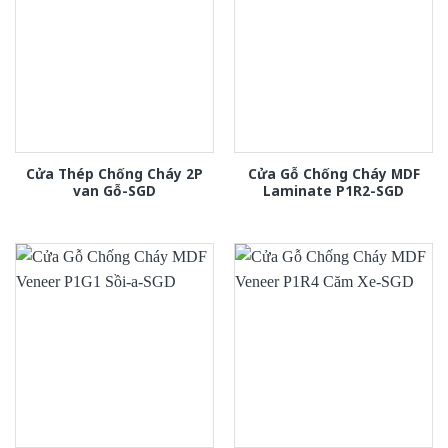
Cửa Thép Chống Cháy 2P
Cửa Gỗ Chống Cháy MDF
van Gỗ-SGD
Laminate P1R2-SGD