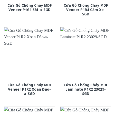
Cửa Gỗ Chống Cháy MDF
Cửa Gỗ Chống Cháy MDF
Veneer P1G1 Sồi-a-SGD
Veneer P1R4 Căm Xe-
SGD
Cửa Gỗ Chống Cháy MDF
Cửa Gỗ Chống Cháy MDF
Veneer P1R2 Xoan Đào-
Laminate P1R2 23029-
a-SGD
SGD