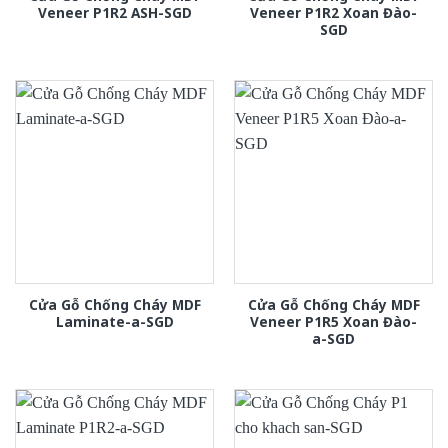
Veneer P1R2 ASH-SGD
Veneer P1R2 Xoan Đào-
SGD
Cửa Gỗ Chống Cháy MDF
Cửa Gỗ Chống Cháy MDF
Laminate-a-SGD
Veneer P1R5 Xoan Đào-
a-SGD