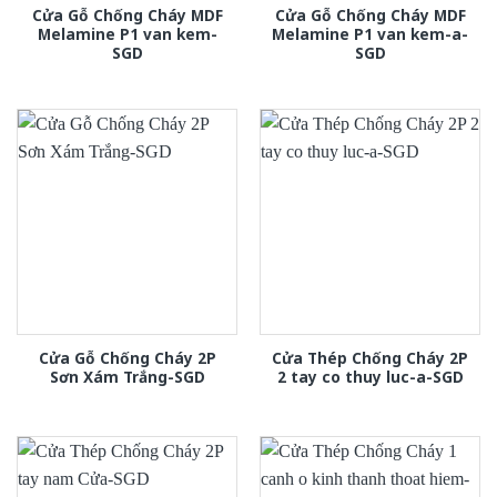
Cửa Gỗ Chống Cháy MDF
Cửa Gỗ Chống Cháy MDF
Melamine P1 van kem-
Melamine P1 van kem-a-
SGD
SGD
Cửa Gỗ Chống Cháy 2P
Cửa Thép Chống Cháy 2P
Sơn Xám Trắng-SGD
2 tay co thuy luc-a-SGD