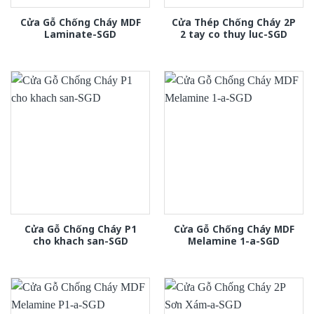
Cửa Gỗ Chống Cháy MDF
Cửa Thép Chống Cháy 2P
Laminate-SGD
2 tay co thuy luc-SGD
Cửa Gỗ Chống Cháy P1
Cửa Gỗ Chống Cháy MDF
cho khach san-SGD
Melamine 1-a-SGD