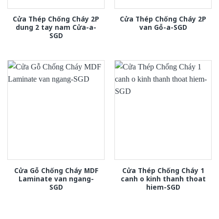
Cửa Thép Chống Cháy 2P
Cửa Thép Chống Cháy 2P
dung 2 tay nam Cửa-a-
van Gỗ-a-SGD
SGD
Cửa Gỗ Chống Cháy MDF
Cửa Thép Chống Cháy 1
Laminate van ngang-
canh o kinh thanh thoat
SGD
hiem-SGD