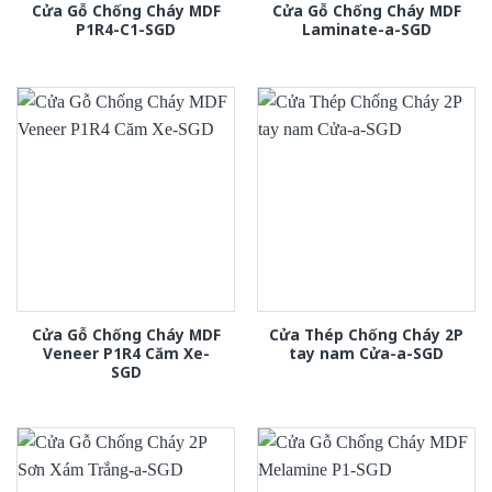
Cửa Gỗ Chống Cháy MDF
Cửa Gỗ Chống Cháy MDF
P1R4-C1-SGD
Laminate-a-SGD
Cửa Gỗ Chống Cháy MDF
Cửa Thép Chống Cháy 2P
Veneer P1R4 Căm Xe-
tay nam Cửa-a-SGD
SGD