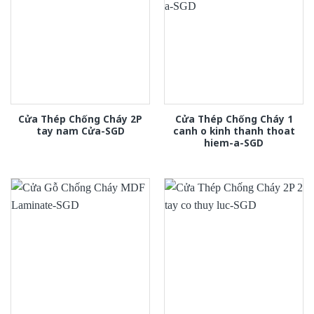
Cửa Thép Chống Cháy 2P
Cửa Thép Chống Cháy 1
tay nam Cửa-SGD
canh o kinh thanh thoat
hiem-a-SGD