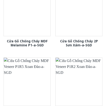
Cửa Gỗ Chống Cháy MDF
Cửa Gỗ Chống Cháy 2P
Melamine P1-a-SGD
Sơn Xám-a-SGD