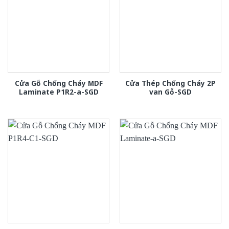
Cửa Gỗ Chống Cháy MDF
Cửa Thép Chống Cháy 2P
Laminate P1R2-a-SGD
van Gỗ-SGD