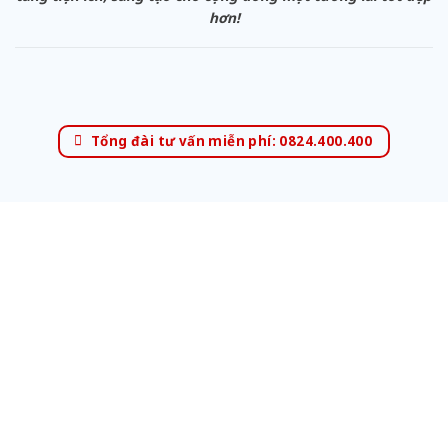
hơn!
Tổng đài tư vấn miễn phí: 0824.400.400