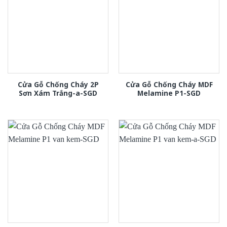
Cửa Gỗ Chống Cháy 2P
Cửa Gỗ Chống Cháy MDF
Sơn Xám Trắng-a-SGD
Melamine P1-SGD