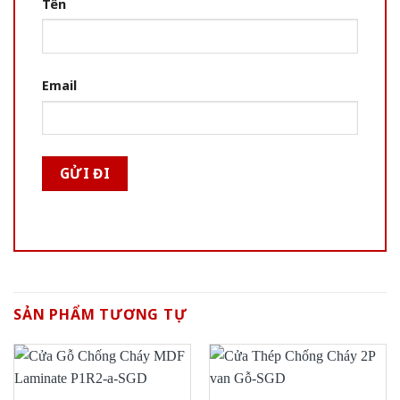
Tên
Email
SẢN PHẨM TƯƠNG TỰ