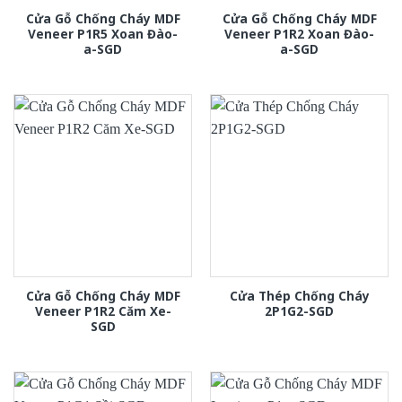
Cửa Gỗ Chống Cháy MDF
Cửa Gỗ Chống Cháy MDF
Veneer P1R5 Xoan Đào-
Veneer P1R2 Xoan Đào-
a-SGD
a-SGD
Cửa Gỗ Chống Cháy MDF
Cửa Thép Chống Cháy
Veneer P1R2 Căm Xe-
2P1G2-SGD
SGD