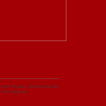
phút, 90 phút, 120 phút hoặc lâu
 chất lượng cao.