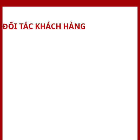
ĐỐI TÁC KHÁCH HÀNG