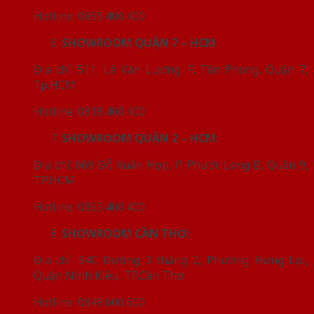
Hotline: 0855.400.400
SHOWROOM QUẬN 7 – HCM
Địa chỉ: 511, Lê Văn Lương, P. Tân Phong, Quận 7,
Tp.HCM
Hotline: 0818.400.400
SHOWROOM QUẬN 2 – HCM:
Địa chỉ: 669 Đỗ Xuân Hợp, P. Phước Long B, Quận 9,
TP.HCM
Hotline: 0853.400.400
SHOWROOM CẦN THƠ:
Địa chỉ: 94C Đường 3 tháng 2, Phường Hưng Lợi,
Quận Ninh Kiều, TP.Cần Thơ
Hotline: 0849.600.600