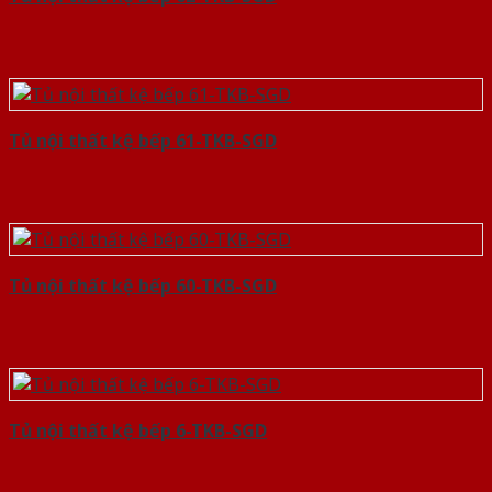
Tủ nội thất kệ bếp 61-TKB-SGD
Tủ nội thất kệ bếp 60-TKB-SGD
Tủ nội thất kệ bếp 6-TKB-SGD