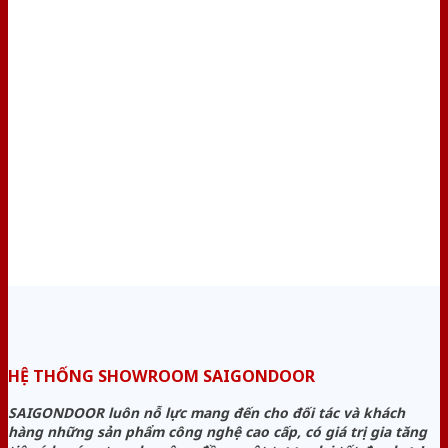
HỆ THỐNG SHOWROOM SAIGONDOOR
SAIGONDOOR luôn nỗ lực mang đến cho đối tác và khách
hàng những sản phẩm công nghệ cao cấp, có giá trị gia tăng