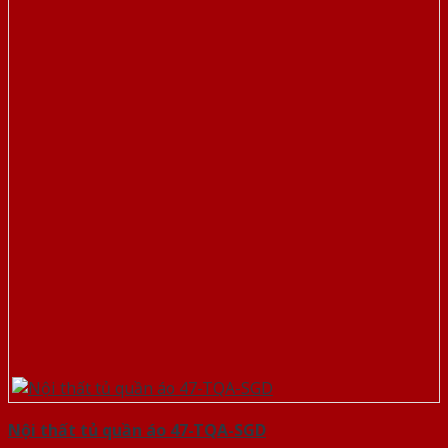
Nội thất tủ quần áo 47-TQA-SGD