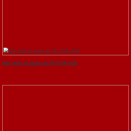
Nội thất tủ quần áo 50-TQA-SGD