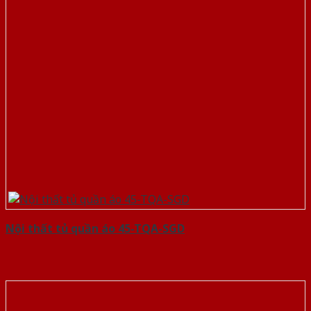
Nội thất tủ quần áo 45-TQA-SGD