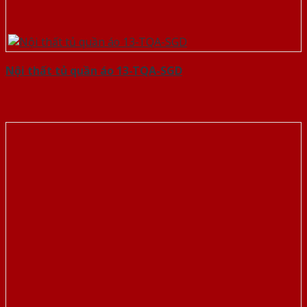
Nội thất tủ quần áo 13-TQA-SGD