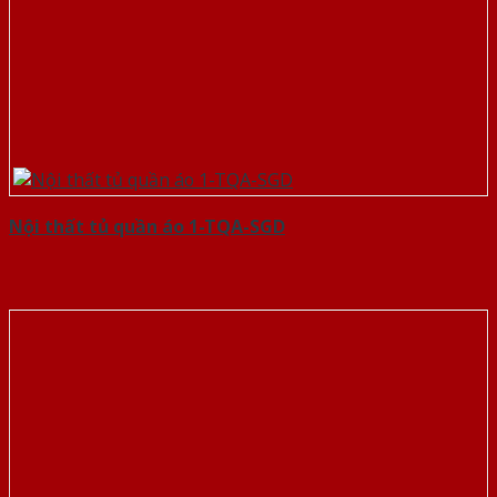
Nội thất tủ quần áo 1-TQA-SGD