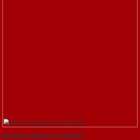
Nội thất tủ quần áo 25-TQA-SGD