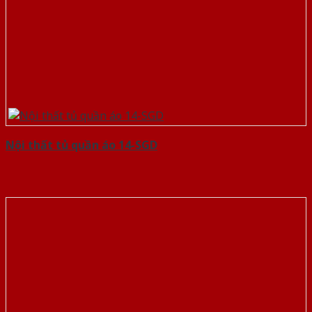
Nội thất tủ quần áo 14-SGD