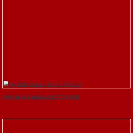
Nội thất tủ quần áo 23-TQA-SGD