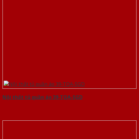
Nội thất tủ quần áo 39-TQA-SGD