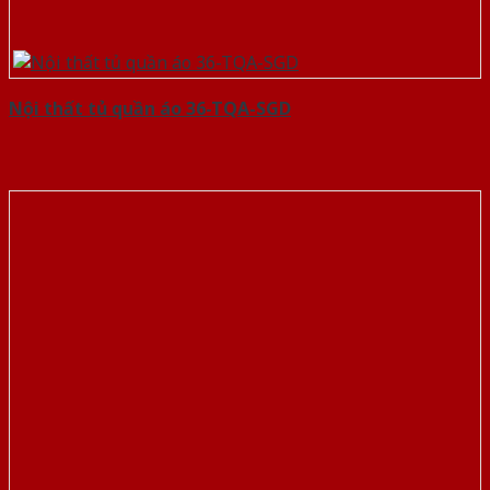
Nội thất tủ quần áo 36-TQA-SGD