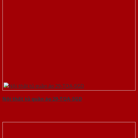
Nội thất tủ quần áo 29-TQA-SGD