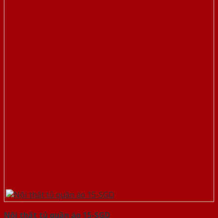
Nội thất tủ quần áo 15-SGD