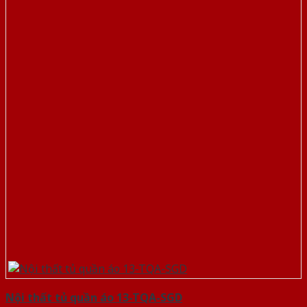
Nội thất tủ quần áo 13-TQA-SGD