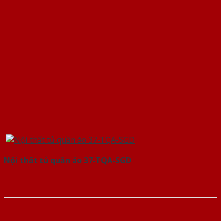
Nội thất tủ quần áo 37-TQA-SGD