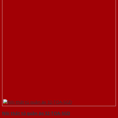
Nội thất tủ quần áo 32-TQA-SGD