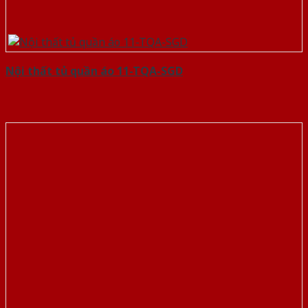
Nội thất tủ quần áo 11-TQA-SGD