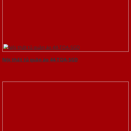
Nội thất tủ quần áo 44-TQA-SGD