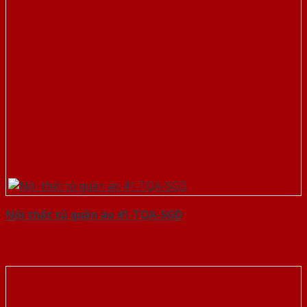
Nội thất tủ quần áo 41-TQA-SGD