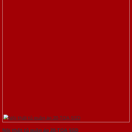
Nội thất tủ quần áo 20-TQA-SGD