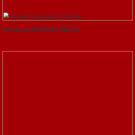
Nội thất tủ quần áo 25-TQA-SGD