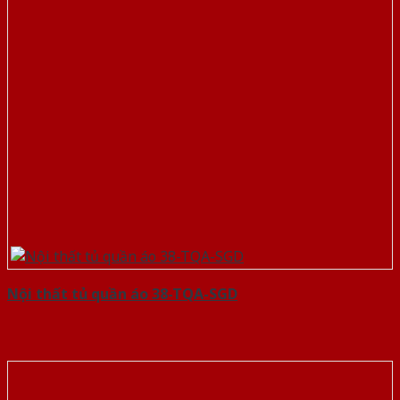
Nội thất tủ quần áo 38-TQA-SGD