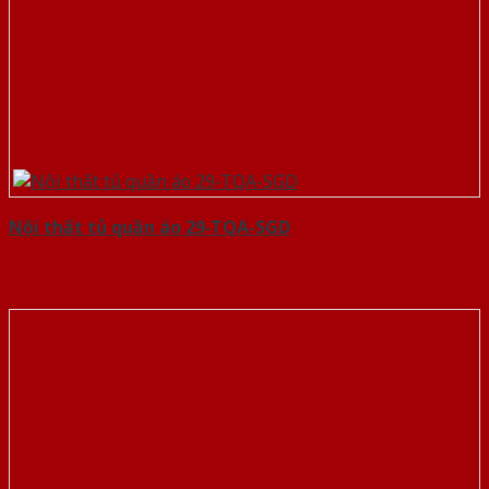
Nội thất tủ quần áo 29-TQA-SGD