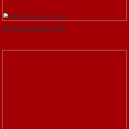
Nội thất tủ quần áo 24-SGD