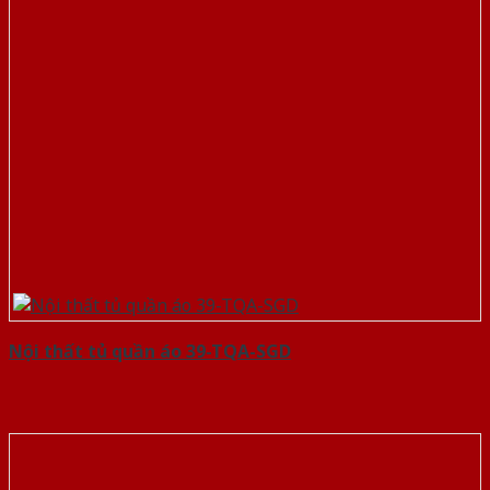
Nội thất tủ quần áo 39-TQA-SGD