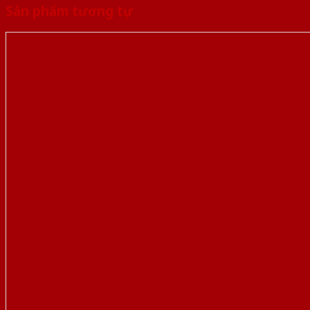
Sản phẩm tương tự