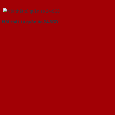
Nội thất tủ quần áo 24-SGD