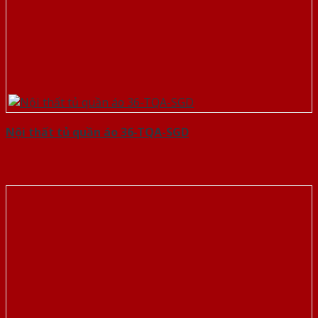
Nội thất tủ quần áo 36-TQA-SGD