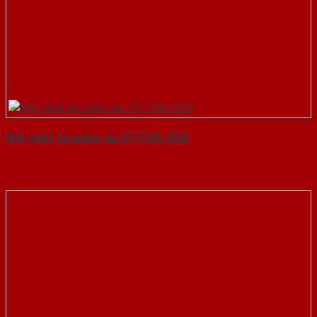
Nội thất tủ quần áo 37-TQA-SGD