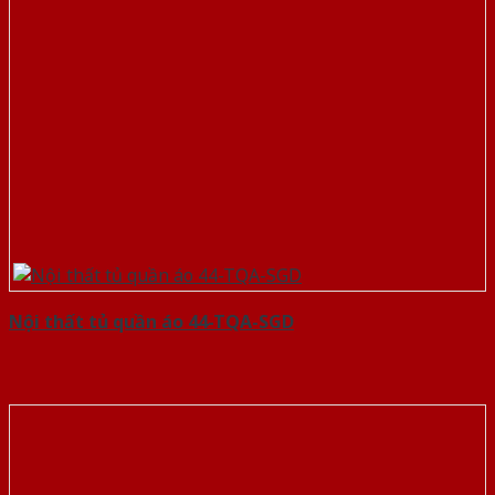
Nội thất tủ quần áo 44-TQA-SGD