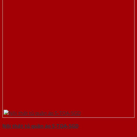
Nội thất tủ quần áo 5-TQA-SGD