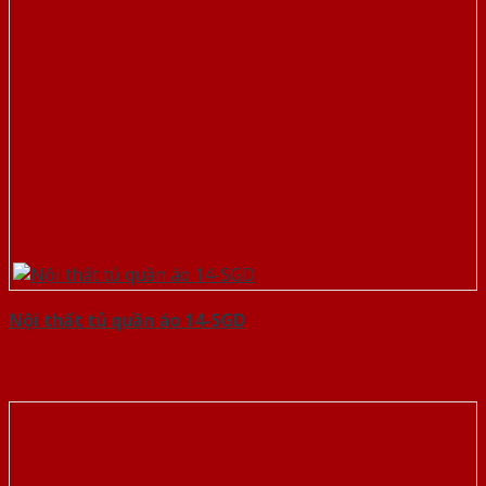
Nội thất tủ quần áo 14-SGD