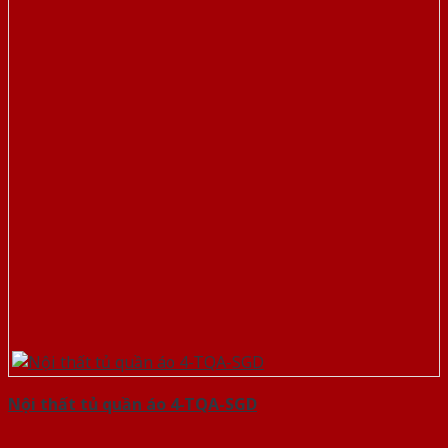
Nội thất tủ quần áo 4-TQA-SGD