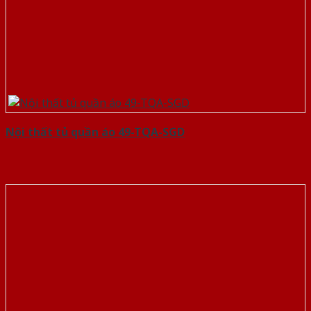
Nội thất tủ quần áo 49-TQA-SGD