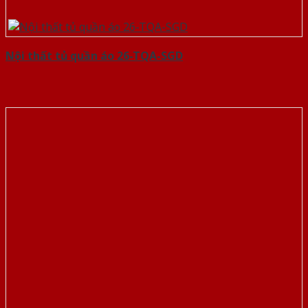
Nội thất tủ quần áo 26-TQA-SGD