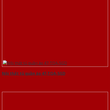
Nội thất tủ quần áo 47-TQA-SGD