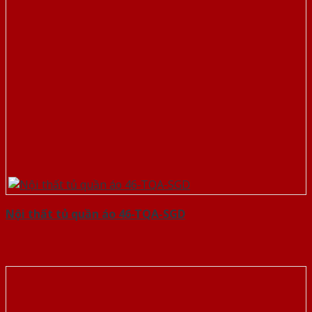
Nội thất tủ quần áo 46-TQA-SGD