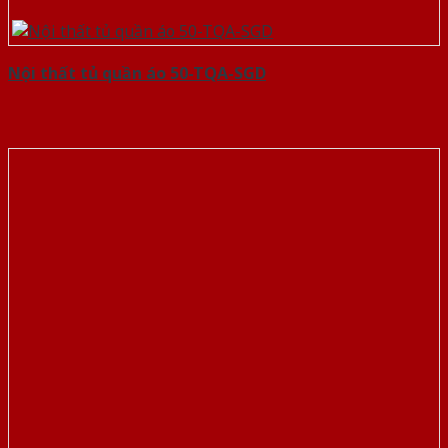
Nội thất tủ quần áo 50-TQA-SGD