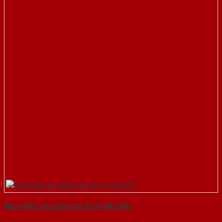
Nội thất tủ quần áo 32-TQA-SGD