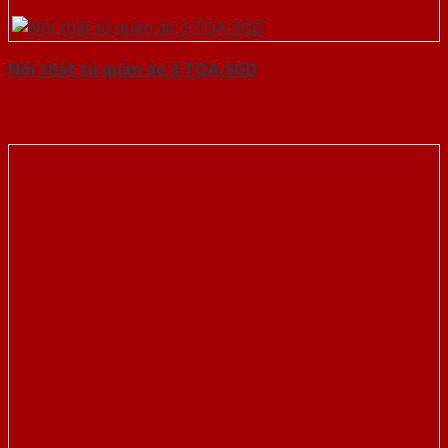
Nội thất tủ quần áo 3-TQA-SGD