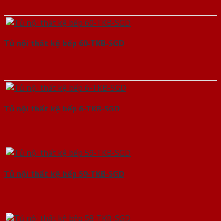
Tủ nội thất kệ bếp 60-TKB-SGD
Tủ nội thất kệ bếp 6-TKB-SGD
Tủ nội thất kệ bếp 59-TKB-SGD