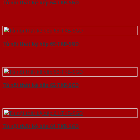
Tủ nội thất kệ bếp 64-TKB-SGD
Tủ nội thất kệ bếp 63-TKB-SGD
Tủ nội thất kệ bếp 62-TKB-SGD
Tủ nội thất kệ bếp 61-TKB-SGD