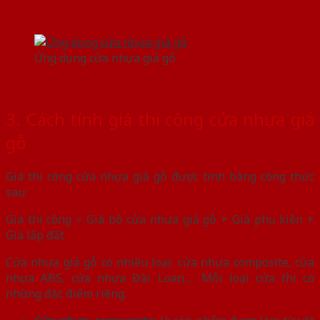
Ứng dụng cửa nhựa giả gỗ
3. Cách tính giá thi công cửa nhựa giả
gỗ
Giá thi công cửa nhựa giả gỗ được tính bằng công thức
sau:
Giá thi công = Giá bộ cửa nhựa giả gỗ + Giá phụ kiện +
Giá lắp đặt
Cửa nhựa giả gỗ có nhiều loại: cửa nhựa composite, cửa
nhựa ABS, cửa nhựa Đài Loan,… Mỗi loại cửa thì có
những đặc điểm riêng: