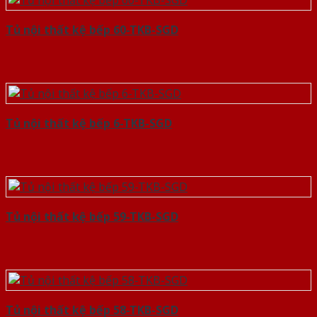
Tủ nội thất kệ bếp 60-TKB-SGD
Tủ nội thất kệ bếp 6-TKB-SGD
Tủ nội thất kệ bếp 59-TKB-SGD
Tủ nội thất kệ bếp 58-TKB-SGD