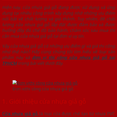
Hiện nay, cửa nhựa giả gỗ đang được sử dụng và ứng
dụng tại nhiều công trình xây dựng nhờ những ưu điểm
nổi bật về chất lượng và giá thành. Tuy nhiên, để chất
lượng cửa nhựa giả gỗ lắp đặt được đảm bảo và được
hưởng đầy đủ chế độ bảo hành, chăm sóc sau mua thì
cần mua cửa nhựa giả gỗ tại đơn vị uy tín.
Vậy cửa nhựa giả gỗ có những ưu điểm gì và giá thi công
như thế nào? Hãy cùng chúng tôi tìm hiểu về loại sản
phẩm này và
đơn vị thi công cửa nhựa giả gỗ tại
TPHCM
trong bài viết dưới đây.
Đơn vị thi công cửa nhựa giả gỗ
1. Giới thiệu cửa nhựa giả gỗ
Cửa nhựa giả gỗ
là loại cửa được chế tạo từ nhựa PVC