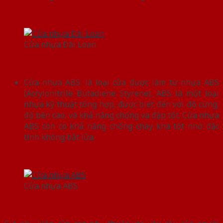
Cửa nhựa Đài Loan
Cửa nhựa ABS: là loại cửa được làm từ nhựa ABS
(Acrylonitrile Butadiene Styrene). ABS là một loại
nhựa kỹ thuật tổng hợp, được biết đến với độ cứng,
độ bền cao, và khả năng chống va đập tốt. Cửa nhựa
ABS còn có khả năng chống cháy khá tốt nhờ đặc
tính không bắt lửa.
Cửa nhựa ABS