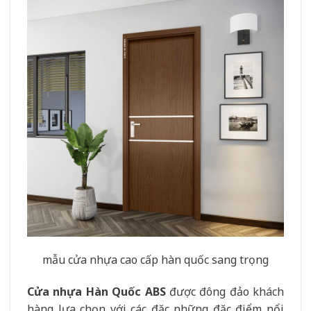
mẫu cửa nhựa cao cấp hàn quốc sang trọng
Cửa nhựa Hàn Quốc ABS
được đông đảo khách
hàng lựa chọn với các đặc những đặc điểm nổi