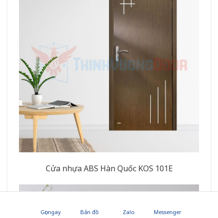
Cửa nhựa ABS Hàn Quốc KOS 101E
Gọi ngay
Bản đồ
Zalo
Messenger