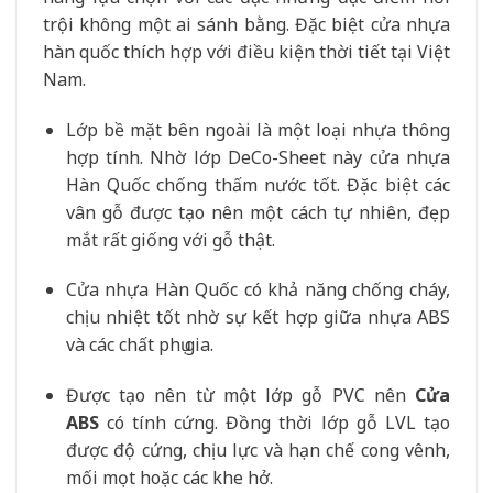
trội không một ai sánh bằng. Đặc biệt cửa nhựa
hàn quốc thích hợp với điều kiện thời tiết tại Việt
Nam.
Lớp bề mặt bên ngoài là một loại nhựa thông
hợp tính. Nhờ lớp DeCo-Sheet này cửa nhựa
Hàn Quốc chống thấm nước tốt. Đặc biệt các
vân gỗ được tạo nên một cách tự nhiên, đẹp
mắt rất giống với gỗ thật.
Cửa nhựa Hàn Quốc có khả năng chống cháy,
chịu nhiệt tốt nhờ sự kết hợp giữa nhựa ABS
và các chất phụ gia.
Được tạo nên từ một lớp gỗ PVC nên
Cửa
ABS
có tính cứng. Đồng thời lớp gỗ LVL tạo
được độ cứng, chịu lực và hạn chế cong vênh,
mối mọt hoặc các khe hở.