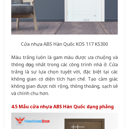
Cửa nhựa ABS Hàn Quốc KOS 117 K5300
Màu trắng luôn là gam màu được ưa chuộng và
thông dụng nhất trong các công trình nhà ở. Cửa
trắng là sự lựa chọn tuyệt vời, đặc biệt tại các
không gian có diện tích hạn chế. Tạo cảm giác
không gian được nới rộng, thông thoáng, sạch sẽ
và chính chu hơn.
4.5 Mẫu cửa nhựa ABS Hàn Quốc dạng phẳng