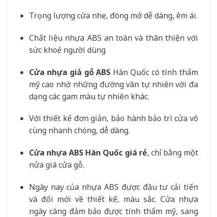
Trọng lượng cửa nhẹ, đóng mở dễ dàng, êm ái.
Chất liệu nhựa ABS an toàn và thân thiện với
sức khoẻ người dùng
Cửa nhựa giả gỗ ABS
Hàn Quốc có tính thẩm
mỹ cao nhờ những đường vân tự nhiên với đa
dạng các gam màu tự nhiên khác.
Với thiết kế đơn giản, bảo hành bảo trì cửa vô
cùng nhanh chóng, dễ dàng.
Cửa nhựa ABS Hàn Quốc giá rẻ
, chỉ bằng một
nửa giá cửa gỗ.
Ngày nay của nhựa ABS được đầu tư cải tiến
và đổi mới về thiết kế, màu sắc. Cửa nhựa
ngày càng đảm bảo được tính thẩm mỹ, sang