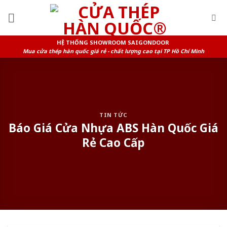
Skip
to
content
HỆ THỐNG SHOWROOM SAIGONDOOR
Mua cửa thép hàn quốc giá rẻ - chất lượng cao tại TP Hồ Chí Minh
TIN TỨC
Báo Giá Cửa Nhựa ABS Hàn Quốc Giá
Rẻ Cao Cấp