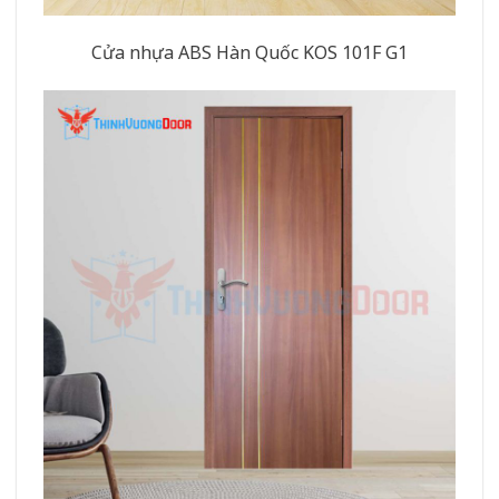
Cửa nhựa ABS Hàn Quốc KOS 101F G1