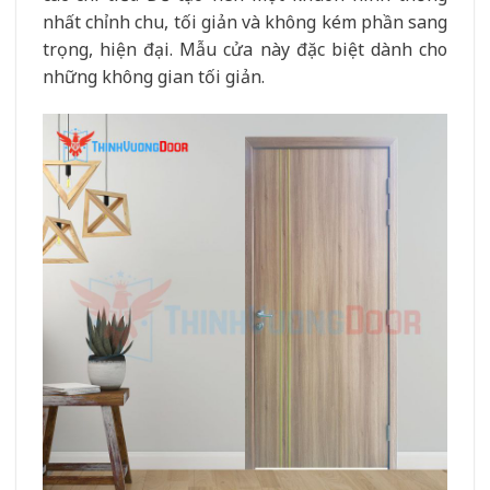
nhất chỉnh chu, tối giản và không kém phần sang
trọng, hiện đại. Mẫu cửa này đặc biệt dành cho
những không gian tối giản.