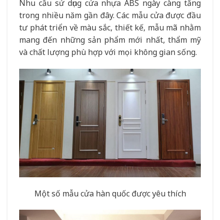
Nhu cầu sử dụng cửa nhựa ABS ngày càng tăng
trong nhiều năm gần đây. Các mẫu cửa được đầu
tư phát triển về màu sắc, thiết kế, mẫu mã nhằm
mang đến những sản phẩm mới nhất, thẩm mỹ
và chất lượng phù hợp với mọi không gian sống.
Một số mẫu cửa hàn quốc được yêu thích