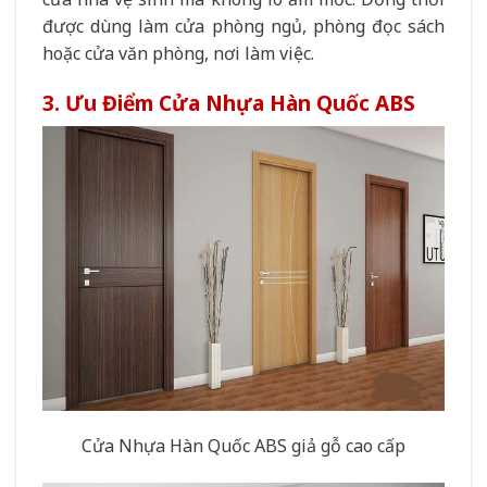
được dùng làm cửa phòng ngủ, phòng đọc sách
hoặc cửa văn phòng, nơi làm việc.
3. Ưu Điểm Cửa Nhựa Hàn Quốc ABS
Cửa Nhựa Hàn Quốc ABS giả gỗ cao cấp