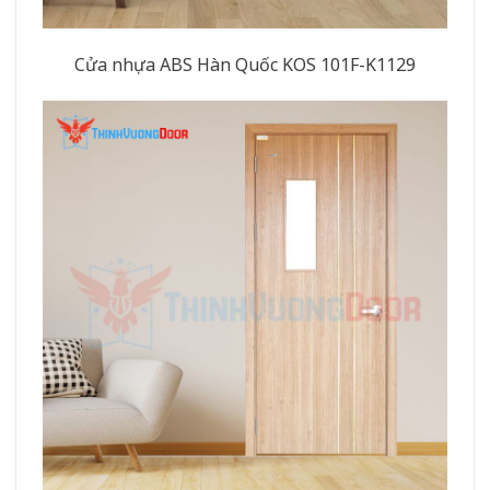
Cửa nhựa ABS Hàn Quốc KOS 101F-K1129