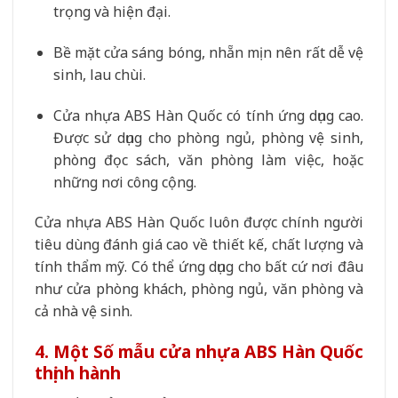
trọng và hiện đại.
Bề mặt cửa sáng bóng, nhẵn mịn nên rất dễ vệ
sinh, lau chùi.
Cửa nhựa ABS Hàn Quốc có tính ứng dụng cao.
Được sử dụng cho phòng ngủ, phòng vệ sinh,
phòng đọc sách, văn phòng làm việc, hoặc
những nơi công cộng.
Cửa nhựa ABS Hàn Quốc luôn được chính người
tiêu dùng đánh giá cao về thiết kế, chất lượng và
tính thẩm mỹ. Có thể ứng dụng cho bất cứ nơi đâu
như cửa phòng khách, phòng ngủ, văn phòng và
cả nhà vệ sinh.
4. Một Số mẫu cửa nhựa ABS Hàn Quốc
thịnh hành