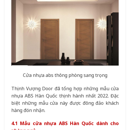
Cửa nhựa abs thông phòng sang trọng
Thịnh Vượng Door đã tổng hợp những mẫu cửa
nhựa ABS Hàn Quốc thịnh hành nhất 2022. Đặc
biệt những mẫu cửa này được đông đảo khách
hàng đón nhận.
4.1 Mẫu cửa nhựa ABS Hàn Quốc dành cho