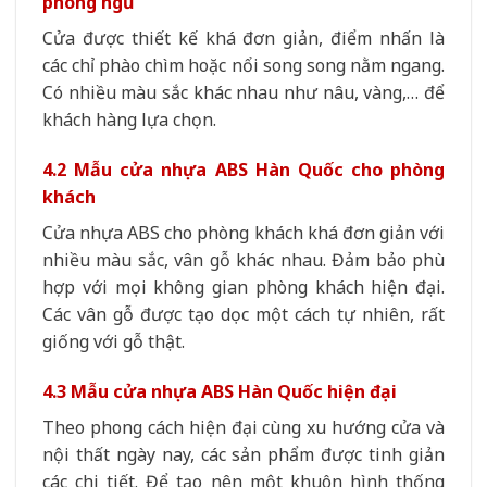
phòng ngủ
Cửa được thiết kế khá đơn giản, điểm nhấn là
các chỉ phào chìm hoặc nổi song song nằm ngang.
Có nhiều màu sắc khác nhau như nâu, vàng,… để
khách hàng lựa chọn.
4.2 Mẫu cửa nhựa ABS Hàn Quốc cho phòng
khách
Cửa nhựa ABS cho phòng khách khá đơn giản với
nhiều màu sắc, vân gỗ khác nhau. Đảm bảo phù
hợp với mọi không gian phòng khách hiện đại.
Các vân gỗ được tạo dọc một cách tự nhiên, rất
giống với gỗ thật.
4.3 Mẫu cửa nhựa ABS Hàn Quốc hiện đại
Theo phong cách hiện đại cùng xu hướng cửa và
nội thất ngày nay, các sản phẩm được tinh giản
các chi tiết. Để tạo nên một khuôn hình thống