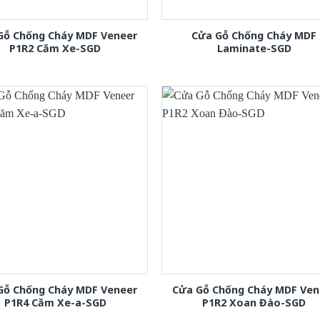
Gỗ Chống Cháy MDF Veneer
Cửa Gỗ Chống Cháy MDF
P1R2 Căm Xe-SGD
Laminate-SGD
Gỗ Chống Cháy MDF Veneer
Cửa Gỗ Chống Cháy MDF Ven
P1R4 Căm Xe-a-SGD
P1R2 Xoan Đào-SGD