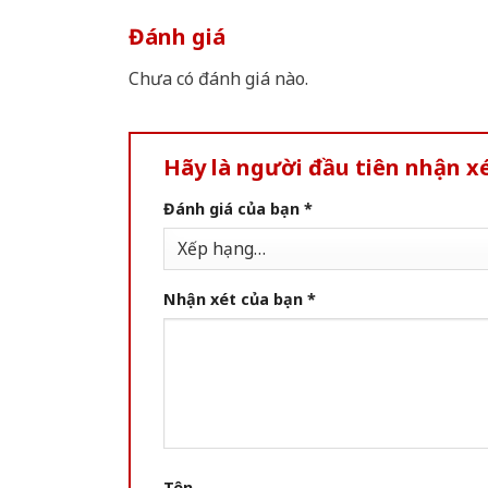
Đánh giá
Chưa có đánh giá nào.
Hãy là người đầu tiên nhận 
Đánh giá của bạn
*
Nhận xét của bạn
*
Tên