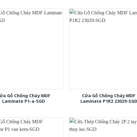
ửa Gỗ Chống Cháy MDF
Cửa Gỗ Chống Cháy MDF
Laminate P1-a-SGD
Laminate P1R2 23029-SG