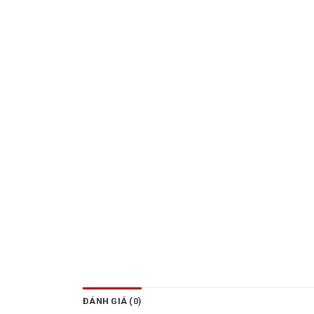
ĐÁNH GIÁ (0)