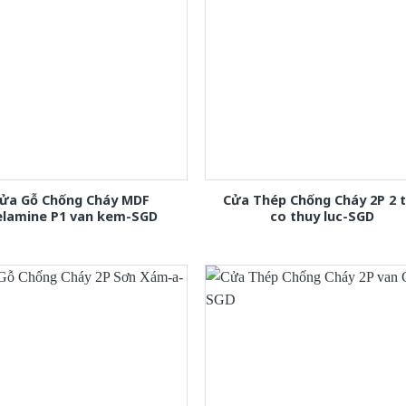
ửa Gỗ Chống Cháy MDF
Cửa Thép Chống Cháy 2P 2 
lamine P1 van kem-SGD
co thuy luc-SGD