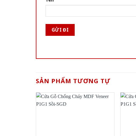
SẢN PHẨM TƯƠNG TỰ