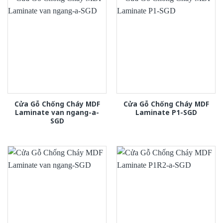
Cửa Gỗ Chống Cháy MDF
Cửa Gỗ Chống Cháy MDF
Laminate van ngang-a-
Laminate P1-SGD
SGD