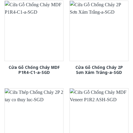
Cửa Gỗ Chống Cháy MDF
Cửa Gỗ Chống Cháy 2P
P1R4-C1-a-SGD
Sơn Xám Trắng-a-SGD