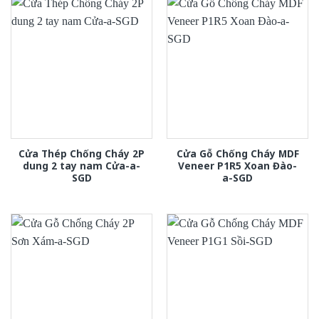
Cửa Thép Chống Cháy 2P
Cửa Gỗ Chống Cháy MDF
dung 2 tay nam Cửa-a-
Veneer P1R5 Xoan Đào-
SGD
a-SGD