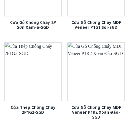
Cửa Gỗ Chống Cháy 2P
Cửa Gỗ Chống Cháy MDF
Sơn Xám-a-SGD
Veneer P1G1 Sồi-SGD
Cửa Thép Chống Cháy
Cửa Gỗ Chống Cháy MDF
2P1G2-SGD
Veneer P1R2 Xoan Đào-
SGD