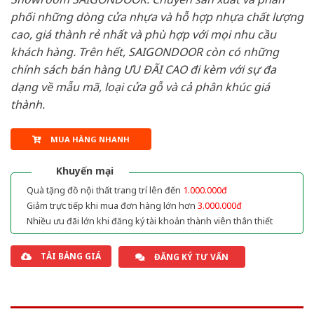
phối những dòng cửa nhựa và hỗ hợp nhựa chất lượng
cao, giá thành rẻ nhất và phù hợp với mọi nhu cầu
khách hàng. Trên hết, SAIGONDOOR còn có những
chính sách bán hàng ƯU ĐÃI CAO đi kèm với sự đa
dạng về mẫu mã, loại cửa gỗ và cả phân khúc giá
thành.
MUA HÀNG NHANH
Khuyến mại
Quà tặng đồ nội thất trang trí lên đến
1.000.000đ
Giảm trực tiếp khi mua đơn hàng lớn hơn
3.000.000đ
Nhiều ưu đãi lớn khi đăng ký tài khoản thành viên thân thiết
TẢI BẢNG GIÁ
ĐĂNG KÝ TƯ VẤN