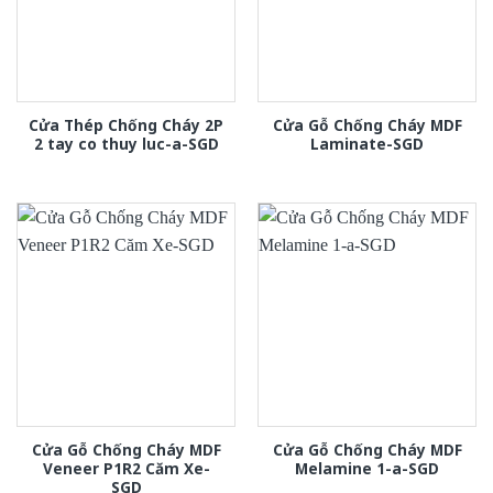
Cửa Thép Chống Cháy 2P
Cửa Gỗ Chống Cháy MDF
2 tay co thuy luc-a-SGD
Laminate-SGD
Cửa Gỗ Chống Cháy MDF
Cửa Gỗ Chống Cháy MDF
Veneer P1R2 Căm Xe-
Melamine 1-a-SGD
SGD