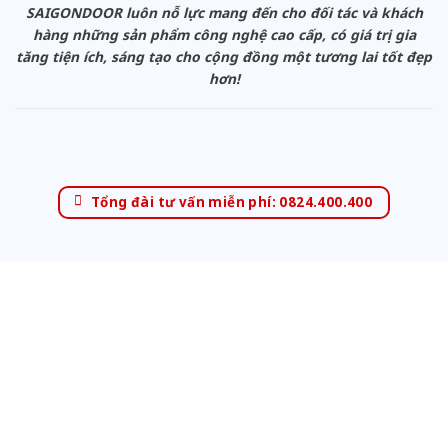
SAIGONDOOR luôn nỗ lực mang đến cho đối tác và khách
hàng những sản phẩm công nghệ cao cấp, có giá trị gia
tăng tiện ích, sáng tạo cho cộng đồng một tương lai tốt đẹp
hơn!
Tổng đài tư vấn miễn phí: 0824.400.400