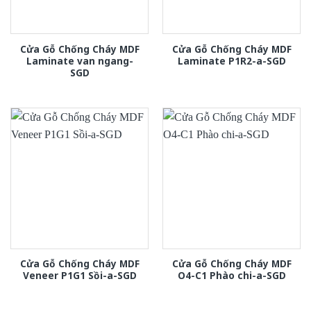
Cửa Gỗ Chống Cháy MDF
Cửa Gỗ Chống Cháy MDF
Laminate van ngang-
Laminate P1R2-a-SGD
SGD
Cửa Gỗ Chống Cháy MDF
Cửa Gỗ Chống Cháy MDF
Veneer P1G1 Sồi-a-SGD
O4-C1 Phào chi-a-SGD