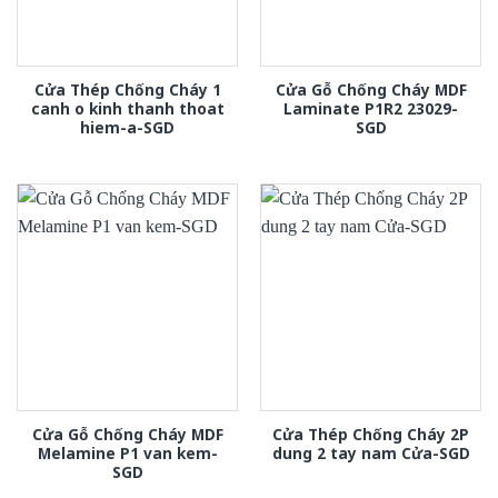
Cửa Thép Chống Cháy 1
Cửa Gỗ Chống Cháy MDF
canh o kinh thanh thoat
Laminate P1R2 23029-
hiem-a-SGD
SGD
Cửa Gỗ Chống Cháy MDF
Cửa Thép Chống Cháy 2P
Melamine P1 van kem-
dung 2 tay nam Cửa-SGD
SGD