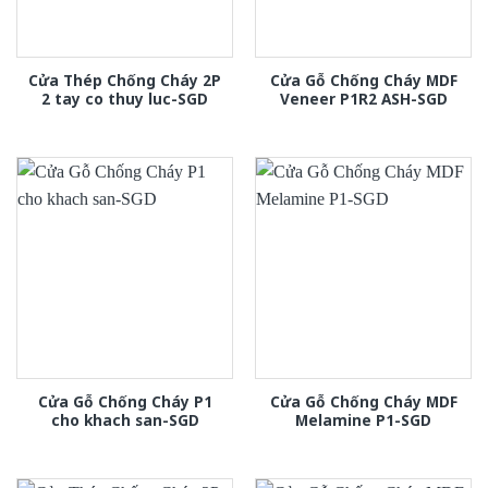
Cửa Thép Chống Cháy 2P
Cửa Gỗ Chống Cháy MDF
2 tay co thuy luc-SGD
Veneer P1R2 ASH-SGD
Cửa Gỗ Chống Cháy P1
Cửa Gỗ Chống Cháy MDF
cho khach san-SGD
Melamine P1-SGD