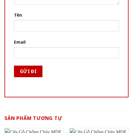
Tên
Email
SẢN PHẨM TƯƠNG TỰ