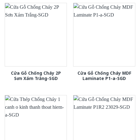
Cửa Gỗ Chống Cháy 2P
Cửa Gỗ Chống Cháy MDF
Sơn Xám Trắng-SGD
Laminate P1-a-SGD