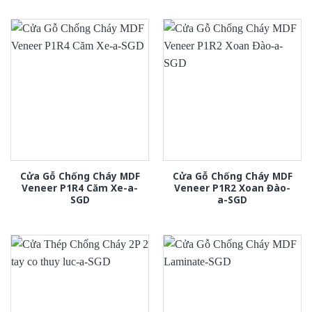
Cửa Gỗ Chống Cháy MDF
Cửa Gỗ Chống Cháy MDF
Veneer P1R4 Căm Xe-a-
Veneer P1R2 Xoan Đào-
SGD
a-SGD