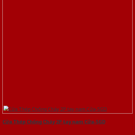
Cửa Thép Chống Cháy 2P tay nam Cửa-SGD