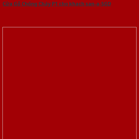
Cửa Gỗ Chống Cháy P1 cho khach san-a-SGD