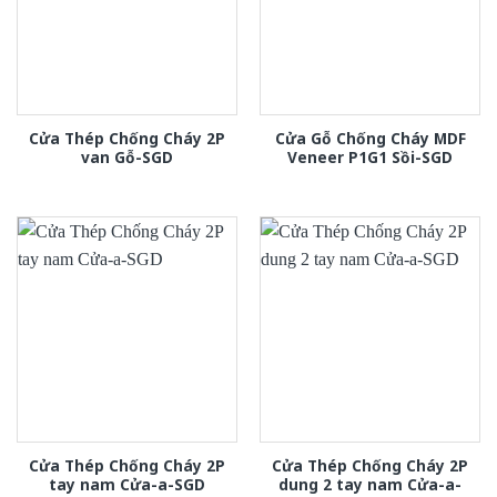
Cửa Thép Chống Cháy 2P
Cửa Gỗ Chống Cháy MDF
van Gỗ-SGD
Veneer P1G1 Sồi-SGD
Cửa Thép Chống Cháy 2P
Cửa Thép Chống Cháy 2P
tay nam Cửa-a-SGD
dung 2 tay nam Cửa-a-