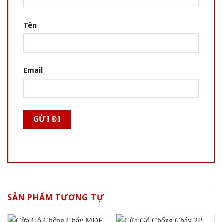
Tên
Email
SẢN PHẨM TƯƠNG TỰ