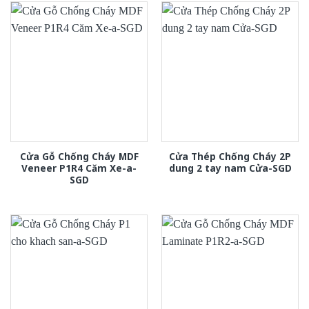
Cửa Gỗ Chống Cháy MDF
Cửa Thép Chống Cháy 2P
Veneer P1R4 Căm Xe-a-
dung 2 tay nam Cửa-SGD
SGD