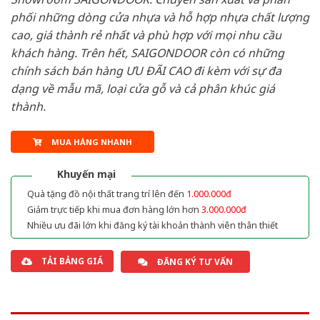
phối những dòng cửa nhựa và hỗ hợp nhựa chất lượng
cao, giá thành rẻ nhất và phù hợp với mọi nhu cầu
khách hàng. Trên hết, SAIGONDOOR còn có những
chính sách bán hàng ƯU ĐÃI CAO đi kèm với sự đa
dạng về mẫu mã, loại cửa gỗ và cả phân khúc giá
thành.
MUA HÀNG NHANH
Khuyến mại
Quà tặng đồ nội thất trang trí lên đến
1.000.000đ
Giảm trực tiếp khi mua đơn hàng lớn hơn
3.000.000đ
Nhiều ưu đãi lớn khi đăng ký tài khoản thành viên thân thiết
TẢI BẢNG GIÁ
ĐĂNG KÝ TƯ VẤN