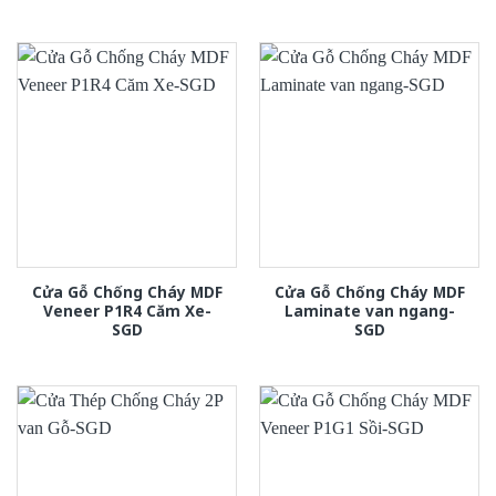
Cửa Gỗ Chống Cháy MDF
Cửa Gỗ Chống Cháy MDF
Veneer P1R4 Căm Xe-
Laminate van ngang-
SGD
SGD