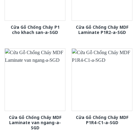
Cửa Gỗ Chống Cháy P1
Cửa Gỗ Chống Cháy MDF
cho khach san-a-SGD
Laminate P1R2-a-SGD
Cửa Gỗ Chống Cháy MDF
Cửa Gỗ Chống Cháy MDF
Laminate van ngang-a-
P1R4-C1-a-SGD
SGD