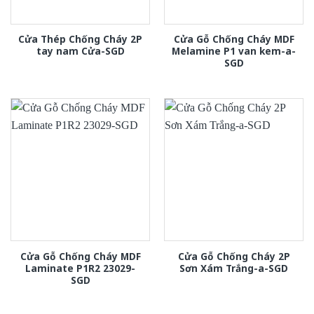
Cửa Thép Chống Cháy 2P
Cửa Gỗ Chống Cháy MDF
tay nam Cửa-SGD
Melamine P1 van kem-a-
SGD
Cửa Gỗ Chống Cháy MDF
Cửa Gỗ Chống Cháy 2P
Laminate P1R2 23029-
Sơn Xám Trắng-a-SGD
SGD