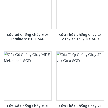
Cửa Gỗ Chống Cháy MDF
Cửa Thép Chống Cháy 2P
Laminate P1R2-SGD
2 tay co thuy luc-SGD
Cửa Gỗ Chống Cháy MDF
Cửa Thép Chống Cháy 2P