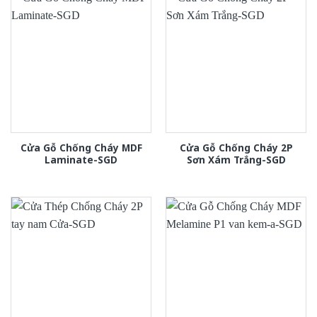
Cửa Gỗ Chống Cháy MDF
Cửa Gỗ Chống Cháy 2P
Laminate-SGD
Sơn Xám Trắng-SGD