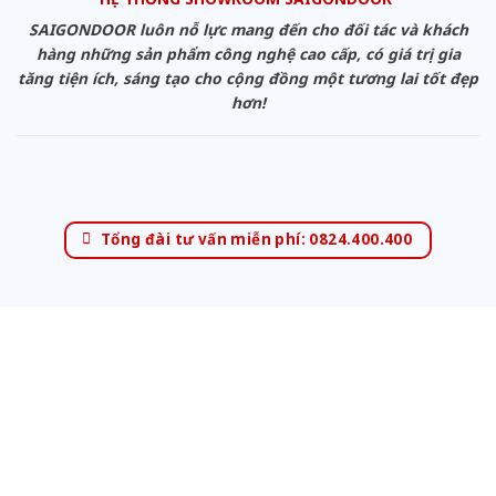
SAIGONDOOR luôn nỗ lực mang đến cho đối tác và khách
hàng những sản phẩm công nghệ cao cấp, có giá trị gia
tăng tiện ích, sáng tạo cho cộng đồng một tương lai tốt đẹp
hơn!
Tổng đài tư vấn miễn phí: 0824.400.400