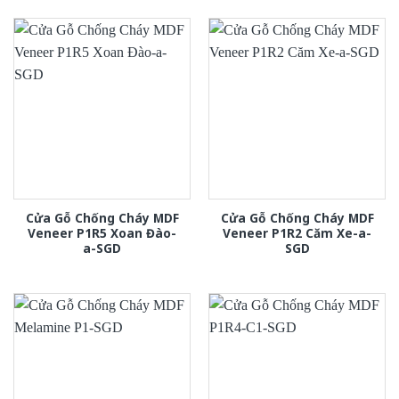
Cửa Gỗ Chống Cháy MDF
Cửa Gỗ Chống Cháy MDF
Veneer P1R5 Xoan Đào-
Veneer P1R2 Căm Xe-a-
a-SGD
SGD