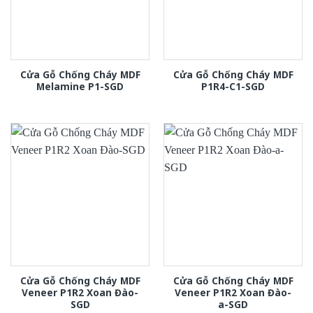
Cửa Gỗ Chống Cháy MDF
Cửa Gỗ Chống Cháy MDF
Melamine P1-SGD
P1R4-C1-SGD
Cửa Gỗ Chống Cháy MDF
Cửa Gỗ Chống Cháy MDF
Veneer P1R2 Xoan Đào-
Veneer P1R2 Xoan Đào-
SGD
a-SGD