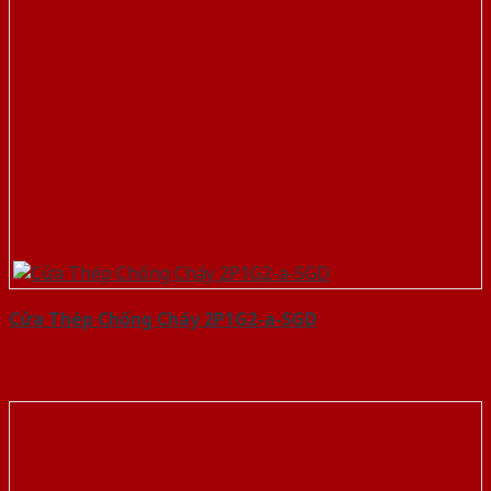
Cửa Thép Chống Cháy 2P1G2-a-SGD