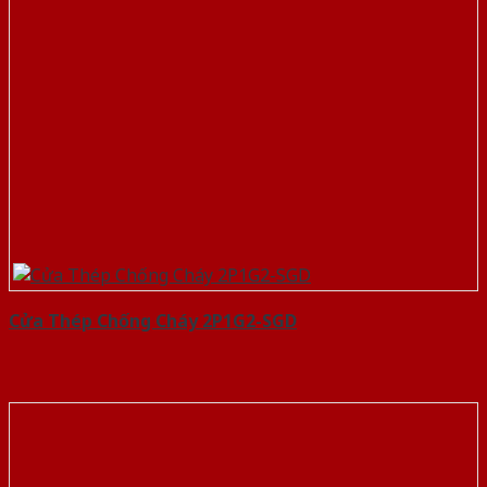
Cửa Thép Chống Cháy 2P1G2-SGD