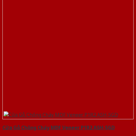
Cửa Gỗ Chống Cháy MDF Veneer P1R2 ASH-SGD