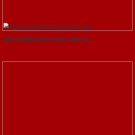
Cửa Gỗ Chống Cháy 2P Sơn Xám-SGD