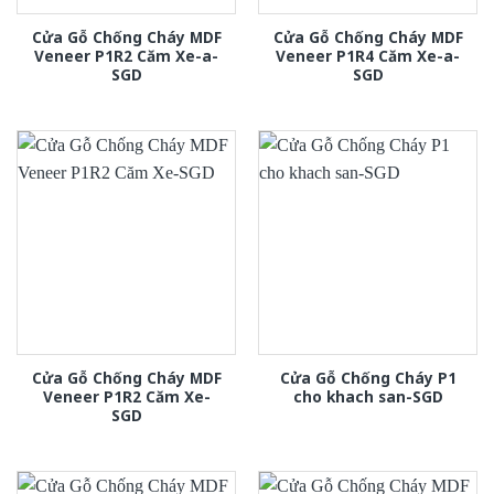
Cửa Gỗ Chống Cháy MDF
Cửa Gỗ Chống Cháy MDF
Veneer P1R2 Căm Xe-a-
Veneer P1R4 Căm Xe-a-
SGD
SGD
Cửa Gỗ Chống Cháy MDF
Cửa Gỗ Chống Cháy P1
Veneer P1R2 Căm Xe-
cho khach san-SGD
SGD