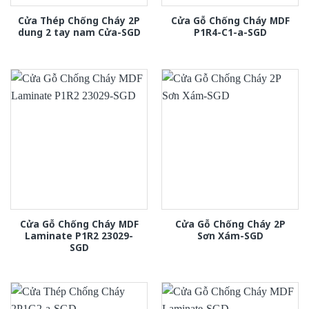
Cửa Thép Chống Cháy 2P
Cửa Gỗ Chống Cháy MDF
dung 2 tay nam Cửa-SGD
P1R4-C1-a-SGD
Cửa Gỗ Chống Cháy MDF
Cửa Gỗ Chống Cháy 2P
Laminate P1R2 23029-
Sơn Xám-SGD
SGD