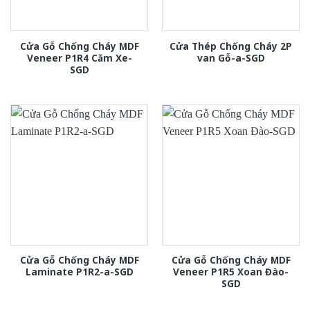
Cửa Gỗ Chống Cháy MDF
Cửa Thép Chống Cháy 2P
Veneer P1R4 Căm Xe-
van Gỗ-a-SGD
SGD
Cửa Gỗ Chống Cháy MDF
Cửa Gỗ Chống Cháy MDF
Laminate P1R2-a-SGD
Veneer P1R5 Xoan Đào-
SGD