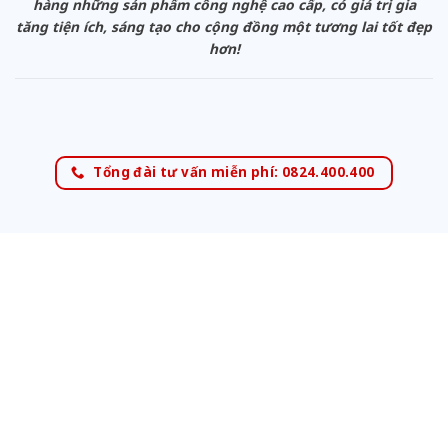
hàng những sản phẩm công nghệ cao cấp, có giá trị gia
tăng tiện ích, sáng tạo cho cộng đồng một tương lai tốt đẹp
hơn!
Tổng đài tư vấn miễn phí: 0824.400.400