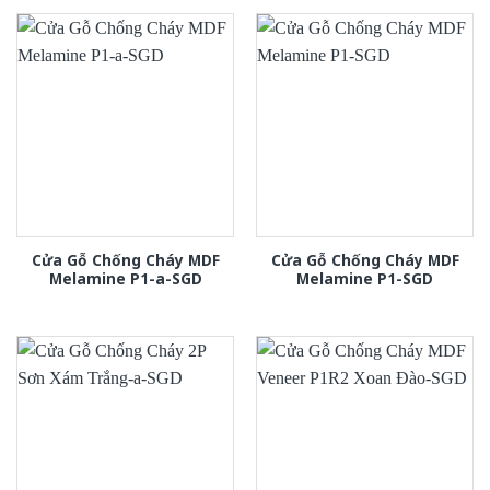
Cửa Gỗ Chống Cháy MDF
Cửa Gỗ Chống Cháy MDF
Melamine P1-a-SGD
Melamine P1-SGD