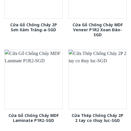
Cửa Gỗ Chống Cháy 2P
Cửa Gỗ Chống Cháy MDF
Sơn Xám Trắng-a-SGD
Veneer P1R2 Xoan Đào-
SGD
Cửa Gỗ Chống Cháy MDF
Cửa Thép Chống Cháy 2P
Laminate P1R2-SGD
2 tay co thuy luc-SGD