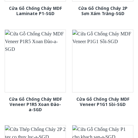
Cửa Gỗ Chống Cháy MDF
Cửa Gỗ Chống Cháy 2P
Laminate P1-SGD
Sơn Xám Trắng-SGD
Cửa Gỗ Chống Cháy MDF
Cửa Gỗ Chống Cháy MDF
Veneer P1R5 Xoan Đào-
Veneer P1G1 Sồi-SGD
a-SGD