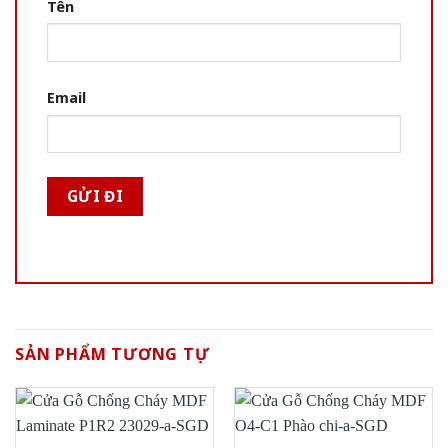
Tên
Email
SẢN PHẨM TƯƠNG TỰ