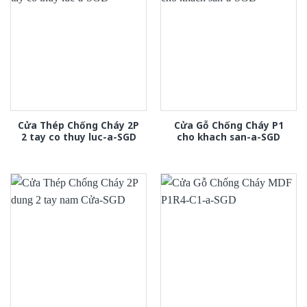
Cửa Thép Chống Cháy 2P
Cửa Gỗ Chống Cháy P1
2 tay co thuy luc-a-SGD
cho khach san-a-SGD