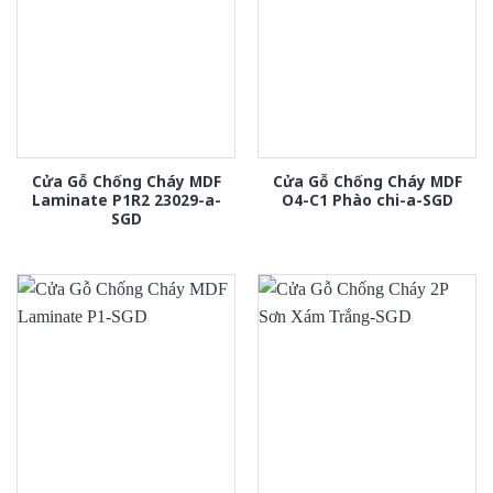
Cửa Gỗ Chống Cháy MDF
Cửa Gỗ Chống Cháy MDF
Laminate P1R2 23029-a-
O4-C1 Phào chi-a-SGD
SGD