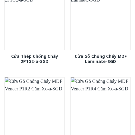
Cửa Thép Chống Cháy
Cửa Gỗ Chống Cháy MDF
2P1G2-a-SGD
Laminate-SGD