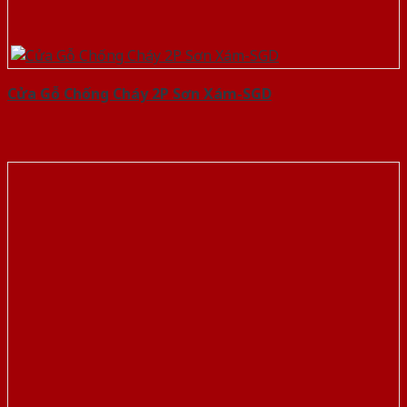
Cửa Gỗ Chống Cháy 2P Sơn Xám-SGD