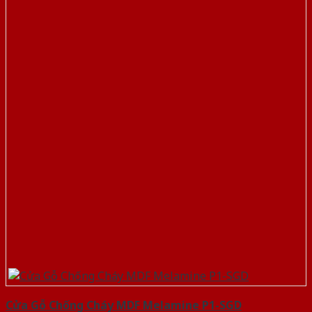
Cửa Gỗ Chống Cháy MDF Melamine P1-SGD