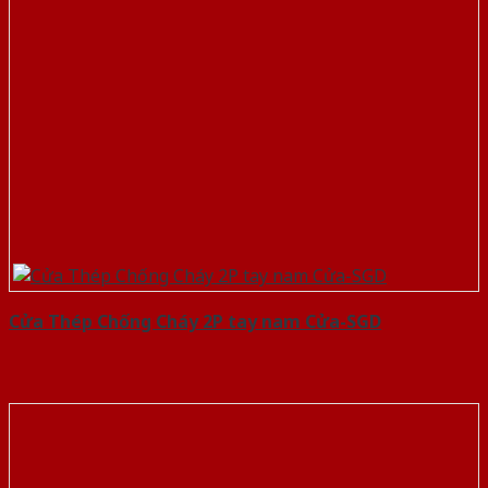
Cửa Thép Chống Cháy 2P tay nam Cửa-SGD