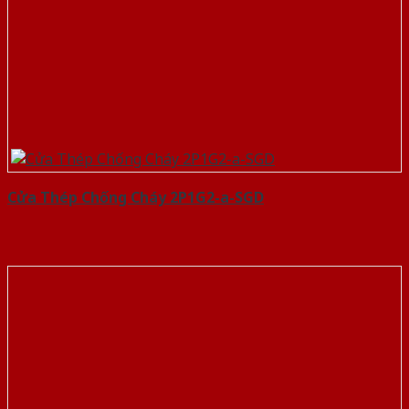
Cửa Thép Chống Cháy 2P1G2-a-SGD