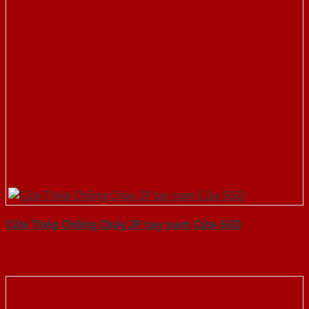
Cửa Thép Chống Cháy 2P tay nam Cửa-SGD