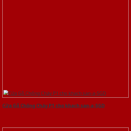
Cửa Gỗ Chống Cháy P1 cho khach san-a-SGD