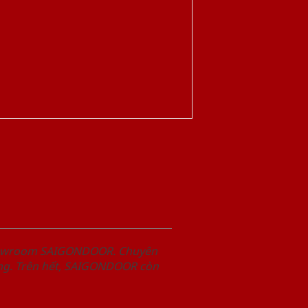
Showroom SAIGONDOOR. Chuyên
àng. Trên hết, SAIGONDOOR còn