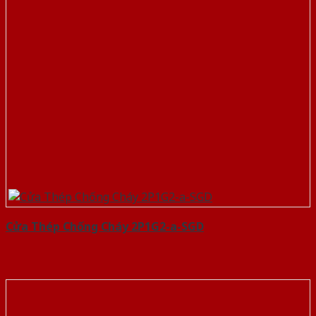
Cửa Thép Chống Cháy 2P1G2-a-SGD