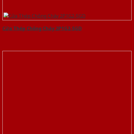
Cửa Thép Chống Cháy 2P1G2-SGD