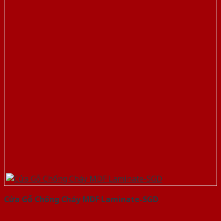
Cửa Gỗ Chống Cháy MDF Laminate-SGD