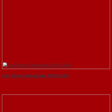
Cửa Thép Chống Cháy 2P1G2-SGD