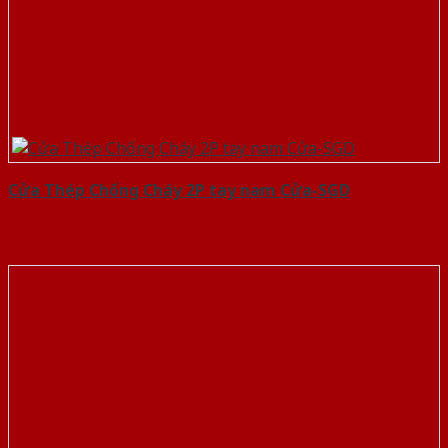
Cửa Thép Chống Cháy 2P tay nam Cửa-SGD