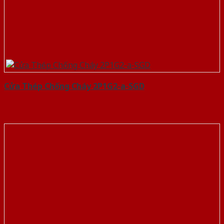
Cửa Thép Chống Cháy 2P1G2-a-SGD