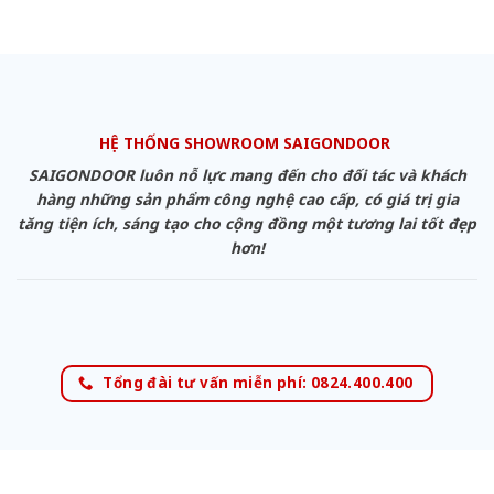
HỆ THỐNG SHOWROOM SAIGONDOOR
SAIGONDOOR luôn nỗ lực mang đến cho đối tác và khách
hàng những sản phẩm công nghệ cao cấp, có giá trị gia
tăng tiện ích, sáng tạo cho cộng đồng một tương lai tốt đẹp
hơn!
Tổng đài tư vấn miễn phí: 0824.400.400