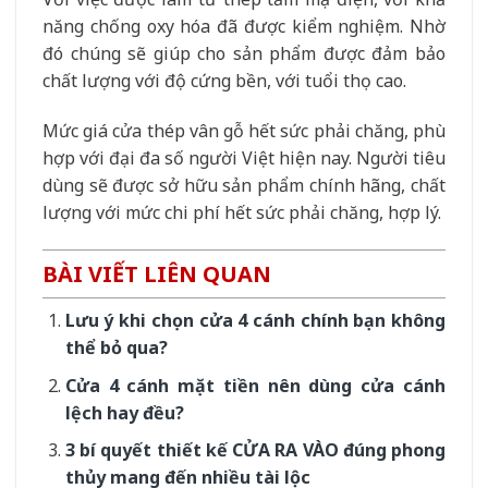
năng chống oxy hóa đã được kiểm nghiệm. Nhờ
đó chúng sẽ giúp cho sản phẩm được đảm bảo
chất lượng với độ cứng bền, với tuổi thọ cao.
Mức giá cửa thép vân gỗ hết sức phải chăng, phù
hợp với đại đa số người Việt hiện nay. Người tiêu
dùng sẽ được sở hữu sản phẩm chính hãng, chất
lượng với mức chi phí hết sức phải chăng, hợp lý.
BÀI VIẾT LIÊN QUAN
Lưu ý khi chọn cửa 4 cánh chính bạn không
thể bỏ qua?
Cửa 4 cánh mặt tiền nên dùng cửa cánh
lệch hay đều?
3 bí quyết thiết kế CỬA RA VÀO đúng phong
thủy mang đến nhiều tài lộc