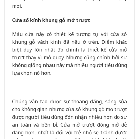
mới.
Cửa sổ kính khung gỗ mở trượt
Mẫu cửa này có thiết kế tương tự với cửa sổ
khung gỗ vách kính đã nêu ở trên. Điểm khác
biệt duy lớn nhất đó chính là thiết kế cửa mở
trượt thay vì mở quay. Nhưng cũng chính bởi sự
không giống nhau này mà nhiều người tiêu dùng
lựa chọn nó hơn.
Chúng vẫn tạo được sự thoáng đãng, sáng sủa
cho không gian nhưng cửa sổ khung gỗ mở trượt
được người tiêu dùng đón nhận nhiều hơn do sự
an toàn và bền bỉ. Cửa mở trượt đóng mở dễ
dàng hơn, nhất là đối với trẻ nhỏ sẽ tránh được