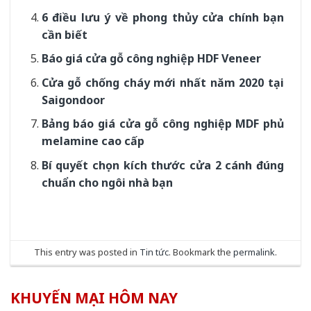
6 điều lưu ý về phong thủy cửa chính bạn
cần biết
Báo giá cửa gỗ công nghiệp HDF Veneer
Cửa gỗ chống cháy mới nhất năm 2020 tại
Saigondoor
Bảng báo giá cửa gỗ công nghiệp MDF phủ
melamine cao cấp
Bí quyết chọn kích thước cửa 2 cánh đúng
chuẩn cho ngôi nhà bạn
This entry was posted in
Tin tức
. Bookmark the
permalink
.
KHUYẾN MẠI HÔM NAY