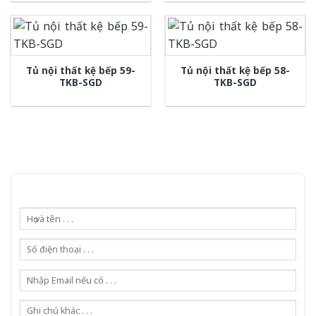
Tủ nội thất kệ bếp 59-
Tủ nội thất kệ bếp 58-
TKB-SGD
TKB-SGD