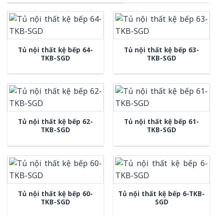
Tủ nội thất kệ bếp 64-
Tủ nội thất kệ bếp 63-
TKB-SGD
TKB-SGD
Tủ nội thất kệ bếp 62-
Tủ nội thất kệ bếp 61-
TKB-SGD
TKB-SGD
Tủ nội thất kệ bếp 60-
Tủ nội thất kệ bếp 6-TKB-
TKB-SGD
SGD