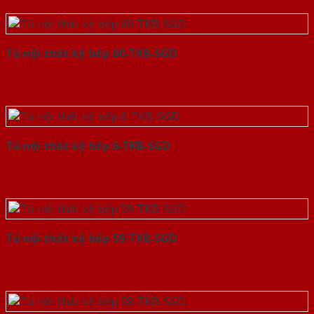
Tủ nội thất kệ bếp 60-TKB-SGD
Tủ nội thất kệ bếp 6-TKB-SGD
Tủ nội thất kệ bếp 59-TKB-SGD