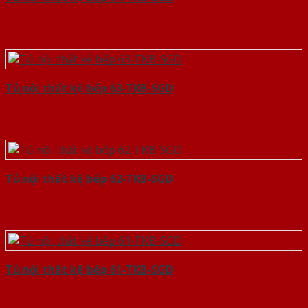
Tủ nội thất kệ bếp 63-TKB-SGD
Tủ nội thất kệ bếp 62-TKB-SGD
Tủ nội thất kệ bếp 61-TKB-SGD