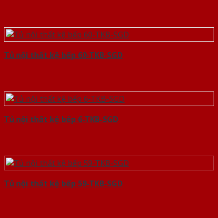
Tủ nội thất kệ bếp 60-TKB-SGD
Tủ nội thất kệ bếp 6-TKB-SGD
Tủ nội thất kệ bếp 59-TKB-SGD