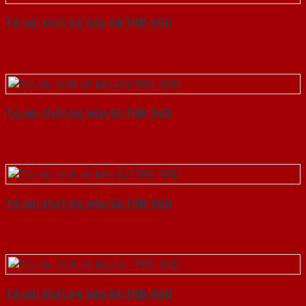
Tủ nội thất kệ bếp 64-TKB-SGD
Tủ nội thất kệ bếp 63-TKB-SGD
Tủ nội thất kệ bếp 62-TKB-SGD
Tủ nội thất kệ bếp 61-TKB-SGD