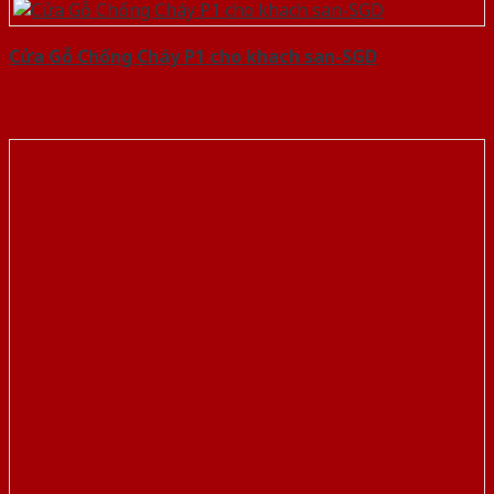
Cửa Gỗ Chống Cháy P1 cho khach san-SGD