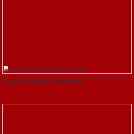
Cửa Thép Chống Cháy 2P1G2-SGD