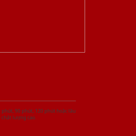
phút, 90 phút, 120 phút hoặc lâu
 chất lượng cao.