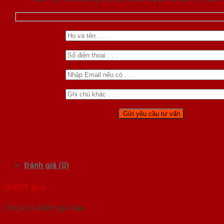
Đánh giá (0)
Đánh giá
Chưa có đánh giá nào.