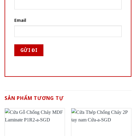
Email
SẢN PHẨM TƯƠNG TỰ