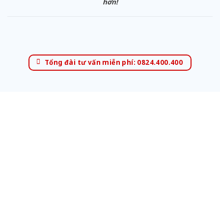
hơn!
Tổng đài tư vấn miễn phí: 0824.400.400