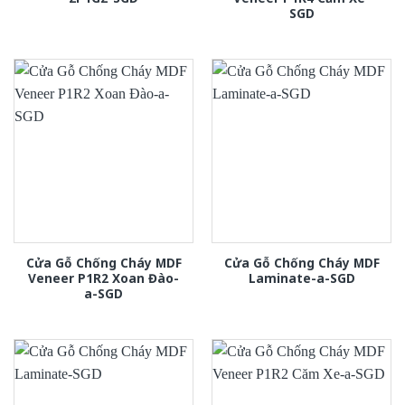
SGD
Cửa Gỗ Chống Cháy MDF
Cửa Gỗ Chống Cháy MDF
Veneer P1R2 Xoan Đào-
Laminate-a-SGD
a-SGD