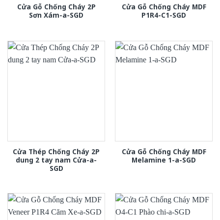
Cửa Gỗ Chống Cháy 2P
Cửa Gỗ Chống Cháy MDF
Sơn Xám-a-SGD
P1R4-C1-SGD
Cửa Thép Chống Cháy 2P
Cửa Gỗ Chống Cháy MDF
dung 2 tay nam Cửa-a-
Melamine 1-a-SGD
SGD