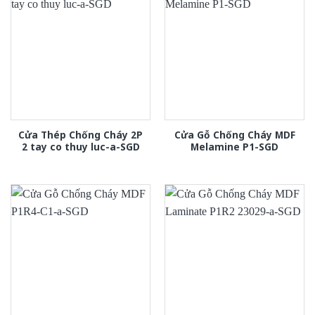
Cửa Thép Chống Cháy 2P
Cửa Gỗ Chống Cháy MDF
2 tay co thuy luc-a-SGD
Melamine P1-SGD