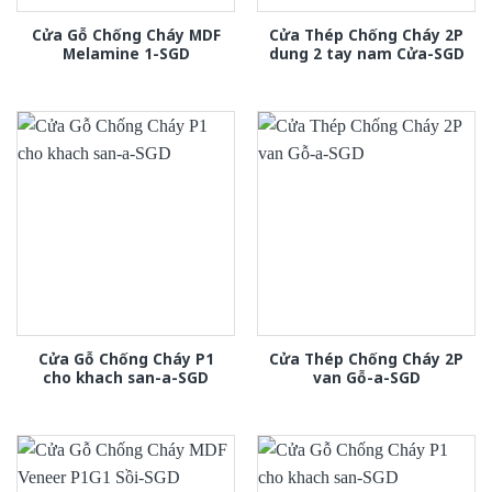
Cửa Gỗ Chống Cháy MDF
Cửa Thép Chống Cháy 2P
Melamine 1-SGD
dung 2 tay nam Cửa-SGD
Cửa Gỗ Chống Cháy P1
Cửa Thép Chống Cháy 2P
cho khach san-a-SGD
van Gỗ-a-SGD