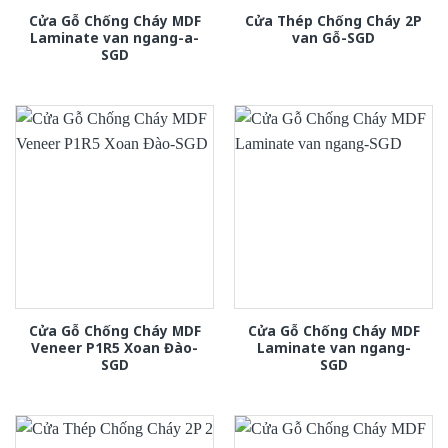
Cửa Gỗ Chống Cháy MDF
Cửa Thép Chống Cháy 2P
Laminate van ngang-a-
van Gỗ-SGD
SGD
Cửa Gỗ Chống Cháy MDF
Cửa Gỗ Chống Cháy MDF
Veneer P1R5 Xoan Đào-
Laminate van ngang-
SGD
SGD