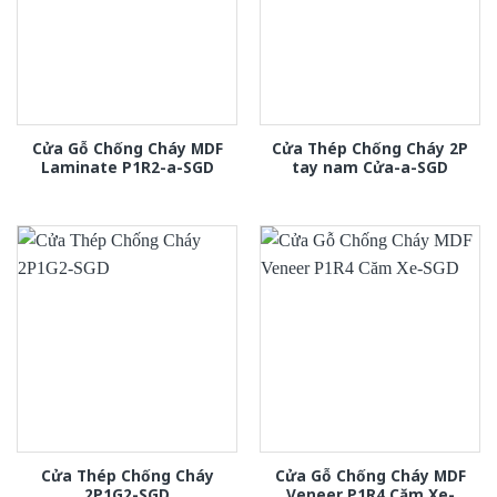
Cửa Gỗ Chống Cháy MDF
Cửa Thép Chống Cháy 2P
Laminate P1R2-a-SGD
tay nam Cửa-a-SGD
Cửa Thép Chống Cháy
Cửa Gỗ Chống Cháy MDF
2P1G2-SGD
Veneer P1R4 Căm Xe-