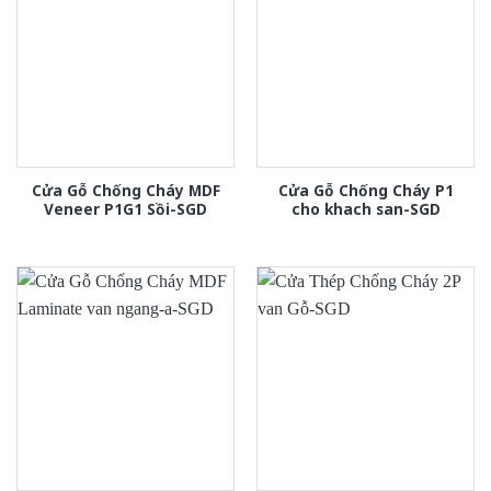
Cửa Gỗ Chống Cháy MDF
Cửa Gỗ Chống Cháy P1
Veneer P1G1 Sồi-SGD
cho khach san-SGD