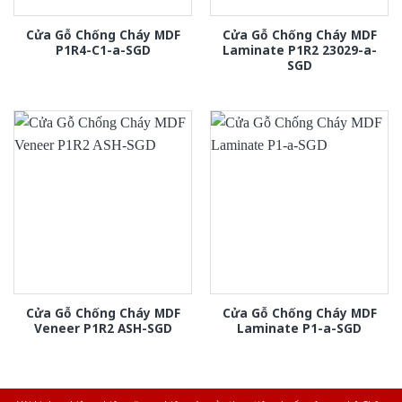
Cửa Gỗ Chống Cháy MDF
Cửa Gỗ Chống Cháy MDF
P1R4-C1-a-SGD
Laminate P1R2 23029-a-
SGD
Cửa Gỗ Chống Cháy MDF
Cửa Gỗ Chống Cháy MDF
Veneer P1R2 ASH-SGD
Laminate P1-a-SGD