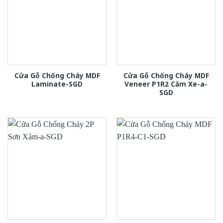
Cửa Gỗ Chống Cháy MDF
Cửa Gỗ Chống Cháy MDF
Laminate-SGD
Veneer P1R2 Căm Xe-a-
SGD