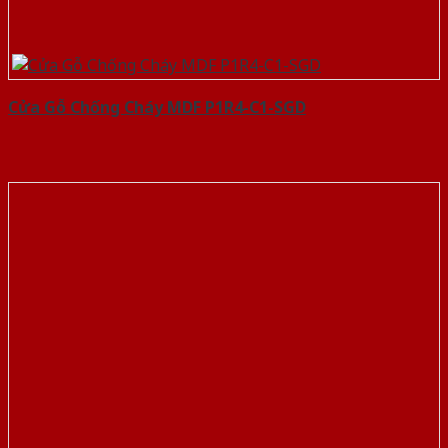
Cửa Gỗ Chống Cháy MDF P1R4-C1-SGD