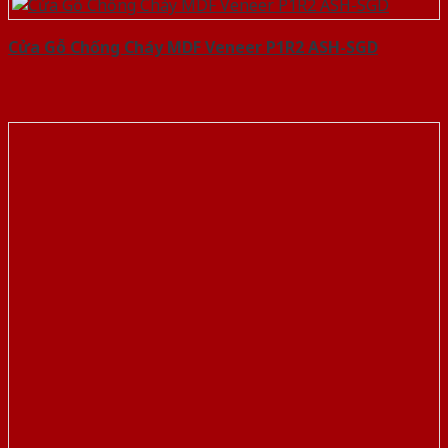
Cửa Gỗ Chống Cháy MDF Veneer P1R2 ASH-SGD