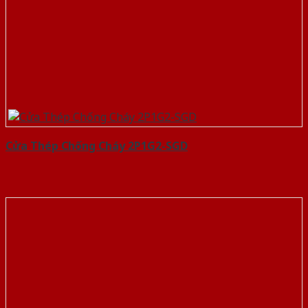
Cửa Thép Chống Cháy 2P1G2-SGD