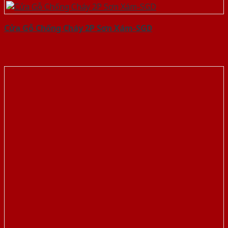
Cửa Gỗ Chống Cháy 2P Sơn Xám-SGD