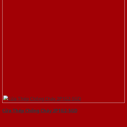
Cửa Thép Chống Cháy 2P1G2-SGD