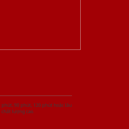
phút, 90 phút, 120 phút hoặc lâu
 chất lượng cao.