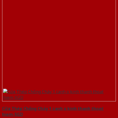
Cửa Thép Chống Cháy 1 canh o kinh thanh thoat
hiem-SGD