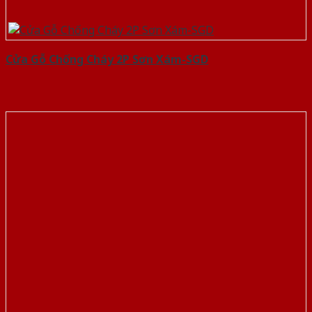
Cửa Gỗ Chống Cháy 2P Sơn Xám-SGD