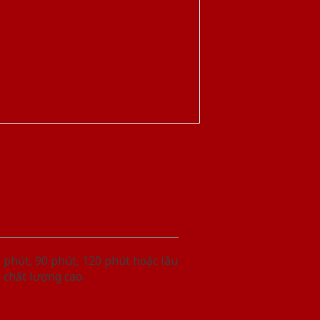
phút, 90 phút, 120 phút hoặc lâu
 chất lượng cao.