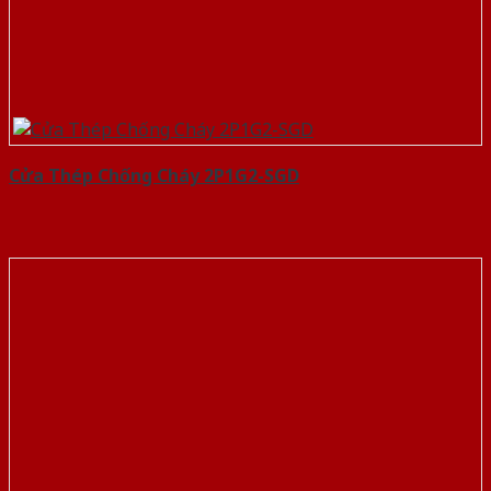
Cửa Thép Chống Cháy 2P1G2-SGD