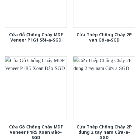
Cửa Gỗ Chống Cháy MDF
Cửa Thép Chống Cháy 2P
Veneer P1G1 Sồi-a-SGD
van Gỗ-a-SGD
Cửa Gỗ Chống Cháy MDF
Cửa Thép Chống Cháy 2P
Veneer P1R5 Xoan Đào-
dung 2 tay nam Cửa-a-
SGD
SGD