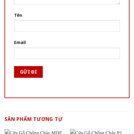
Tên
Email
SẢN PHẨM TƯƠNG TỰ