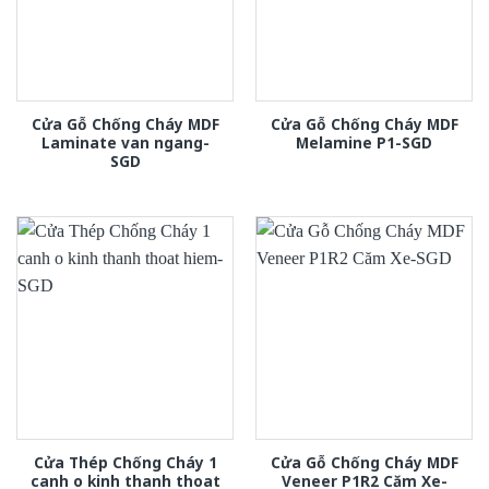
Cửa Gỗ Chống Cháy MDF
Cửa Gỗ Chống Cháy MDF
Laminate van ngang-
Melamine P1-SGD
SGD
Cửa Thép Chống Cháy 1
Cửa Gỗ Chống Cháy MDF
canh o kinh thanh thoat
Veneer P1R2 Căm Xe-