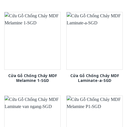
Cửa Gỗ Chống Cháy MDF
Cửa Gỗ Chống Cháy MDF
Melamine 1-SGD
Laminate-a-SGD