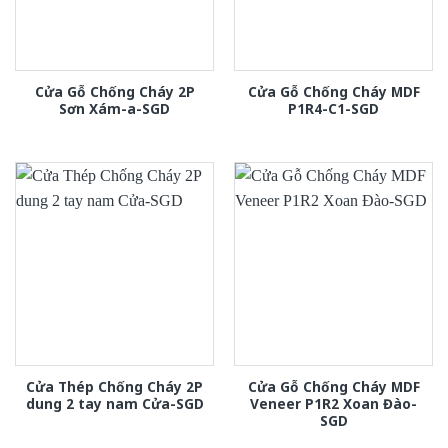
Cửa Gỗ Chống Cháy 2P
Cửa Gỗ Chống Cháy MDF
Sơn Xám-a-SGD
P1R4-C1-SGD
Cửa Thép Chống Cháy 2P
Cửa Gỗ Chống Cháy MDF
dung 2 tay nam Cửa-SGD
Veneer P1R2 Xoan Đào-
SGD