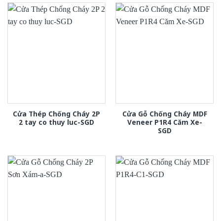
Cửa Thép Chống Cháy 2P
Cửa Gỗ Chống Cháy MDF
2 tay co thuy luc-SGD
Veneer P1R4 Căm Xe-
SGD