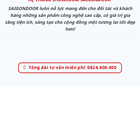
SAIGONDOOR luôn nỗ lực mang đến cho đối tác và khách
hàng những sản phẩm công nghệ cao cấp, có giá trị gia
tăng tiện ích, sáng tạo cho cộng đồng một tương lai tốt đẹp
hơn!
Tổng đài tư vấn miễn phí: 0824.400.400