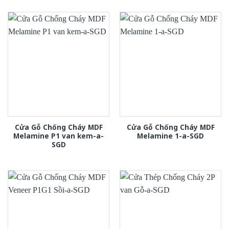
Cửa Gỗ Chống Cháy MDF
Cửa Gỗ Chống Cháy MDF
Melamine P1 van kem-a-
Melamine 1-a-SGD
SGD