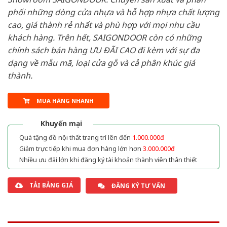
phối những dòng cửa nhựa và hỗ hợp nhựa chất lượng
cao, giá thành rẻ nhất và phù hợp với mọi nhu cầu
khách hàng. Trên hết, SAIGONDOOR còn có những
chính sách bán hàng ƯU ĐÃI CAO đi kèm với sự đa
dạng về mẫu mã, loại cửa gỗ và cả phân khúc giá
thành.
MUA HÀNG NHANH
Khuyến mại
Quà tặng đồ nội thất trang trí lên đến
1.000.000đ
Giảm trực tiếp khi mua đơn hàng lớn hơn
3.000.000đ
Nhiều ưu đãi lớn khi đăng ký tài khoản thành viên thân thiết
TẢI BẢNG GIÁ
ĐĂNG KÝ TƯ VẤN