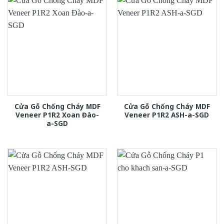
Cửa Gỗ Chống Cháy MDF
Cửa Gỗ Chống Cháy MDF
Veneer P1R2 Xoan Đào-
Veneer P1R2 ASH-a-SGD
a-SGD