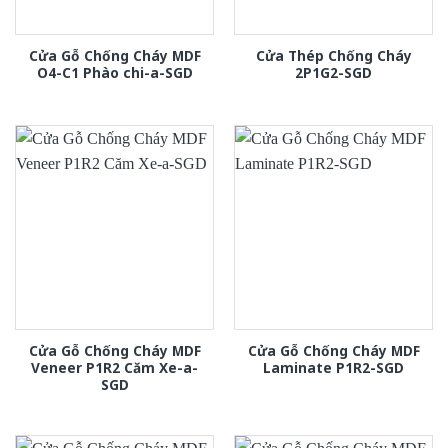
Cửa Gỗ Chống Cháy MDF
Cửa Thép Chống Cháy
O4-C1 Phào chi-a-SGD
2P1G2-SGD
Cửa Gỗ Chống Cháy MDF
Cửa Gỗ Chống Cháy MDF
Veneer P1R2 Căm Xe-a-
Laminate P1R2-SGD
SGD