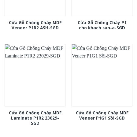
Cửa Gỗ Chống Cháy MDF
Cửa Gỗ Chống Cháy P1
Veneer P1R2 ASH-SGD
cho khach san-a-SGD
Cửa Gỗ Chống Cháy MDF
Cửa Gỗ Chống Cháy MDF
Laminate P1R2 23029-
Veneer P1G1 Sồi-SGD
SGD