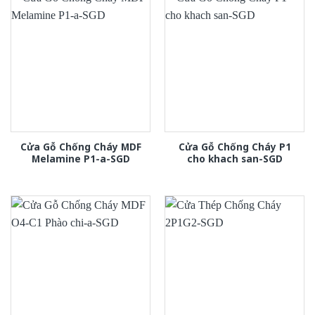
Cửa Gỗ Chống Cháy MDF
Cửa Gỗ Chống Cháy P1
Melamine P1-a-SGD
cho khach san-SGD