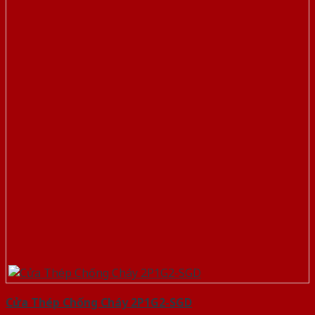
Cửa Thép Chống Cháy 2P1G2-SGD