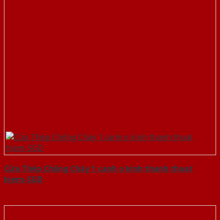
Cửa Thép Chống Cháy 1 canh o kinh thanh thoat
hiem-SGD