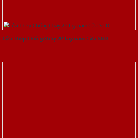
Cửa Thép Chống Cháy 2P tay nam Cửa-SGD