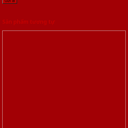
Sản phẩm tương tự