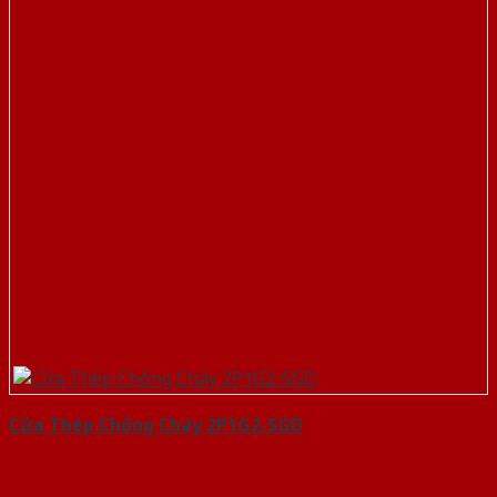
Cửa Thép Chống Cháy 2P1G2-SGD