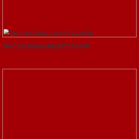
Cửa Thép Chống Cháy 2P1G2-a-SGD