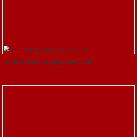
Cửa Gỗ Chống Cháy 2P Sơn Xám-SGD