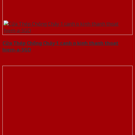
Cửa Thép Chống Cháy 1 canh o kinh thanh thoat
hiem-a-SGD