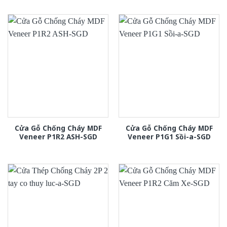
Cửa Gỗ Chống Cháy MDF
Cửa Gỗ Chống Cháy MDF
Veneer P1R2 ASH-SGD
Veneer P1G1 Sồi-a-SGD