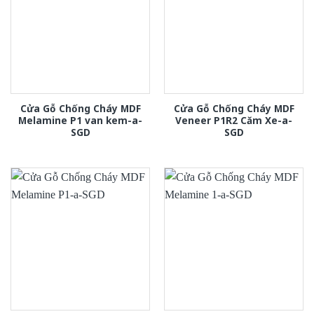
Cửa Gỗ Chống Cháy MDF
Cửa Gỗ Chống Cháy MDF
Melamine P1 van kem-a-
Veneer P1R2 Căm Xe-a-
SGD
SGD