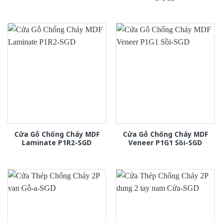
Cửa Gỗ Chống Cháy MDF
Cửa Gỗ Chống Cháy MDF
Laminate P1R2-SGD
Veneer P1G1 Sồi-SGD