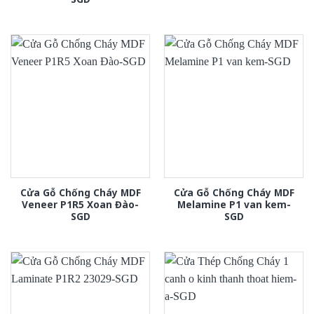
Cửa Gỗ Chống Cháy MDF
Cửa Gỗ Chống Cháy MDF
Veneer P1R5 Xoan Đào-
Melamine P1 van kem-
SGD
SGD