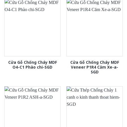
Cửa Gỗ Chống Cháy MDF
Cửa Gỗ Chống Cháy MDF
O4-C1 Phào chi-SGD
Veneer P1R4 Căm Xe-a-
SGD