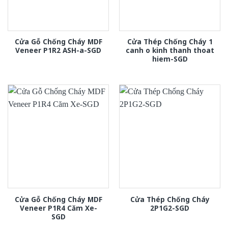
Cửa Gỗ Chống Cháy MDF
Cửa Thép Chống Cháy 1
Veneer P1R2 ASH-a-SGD
canh o kinh thanh thoat
hiem-SGD
Cửa Gỗ Chống Cháy MDF
Cửa Thép Chống Cháy
Veneer P1R4 Căm Xe-
2P1G2-SGD
SGD