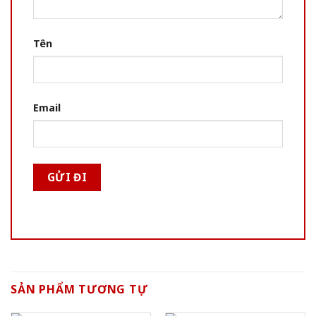
Tên
Email
SẢN PHẨM TƯƠNG TỰ