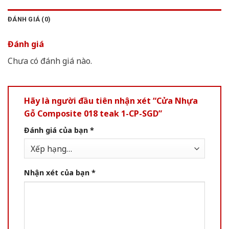
ĐÁNH GIÁ (0)
Đánh giá
Chưa có đánh giá nào.
Hãy là người đầu tiên nhận xét “Cửa Nhựa
Gỗ Composite 018 teak 1-CP-SGD”
Đánh giá của bạn
*
Nhận xét của bạn
*