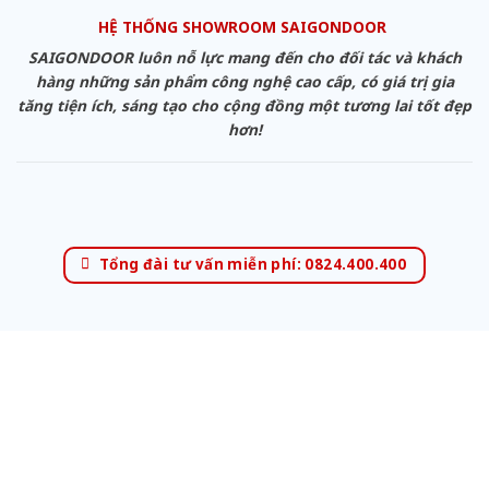
HỆ THỐNG SHOWROOM SAIGONDOOR
SAIGONDOOR luôn nỗ lực mang đến cho đối tác và khách
hàng những sản phẩm công nghệ cao cấp, có giá trị gia
tăng tiện ích, sáng tạo cho cộng đồng một tương lai tốt đẹp
hơn!
Tổng đài tư vấn miễn phí: 0824.400.400