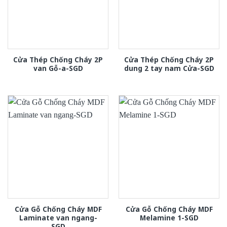
Cửa Thép Chống Cháy 2P
Cửa Thép Chống Cháy 2P
van Gỗ-a-SGD
dung 2 tay nam Cửa-SGD
Cửa Gỗ Chống Cháy MDF
Cửa Gỗ Chống Cháy MDF
Laminate van ngang-
Melamine 1-SGD
SGD