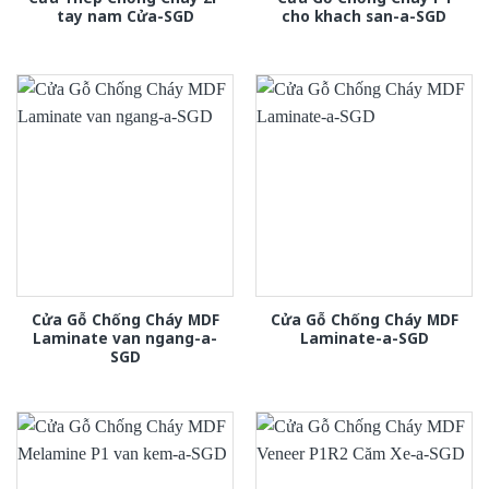
tay nam Cửa-SGD
cho khach san-a-SGD
Cửa Gỗ Chống Cháy MDF
Cửa Gỗ Chống Cháy MDF
Laminate van ngang-a-
Laminate-a-SGD
SGD