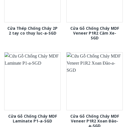
Cửa Thép Chống Cháy 2P
Cửa Gỗ Chống Cháy MDF
2 tay co thuy luc-a-SGD
Veneer P1R2 Căm Xe-
SGD
Cửa Gỗ Chống Cháy MDF
Cửa Gỗ Chống Cháy MDF
Laminate P1-a-SGD
Veneer P1R2 Xoan Đào-
a-SGD