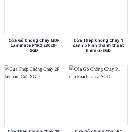
Cửa Gỗ Chống Cháy MDF
Cửa Thép Chống Cháy 1
Laminate P1R2 23029-
canh o kinh thanh thoat
SGD
hiem-a-SGD
Cửa Thép Chống Cháy 2P
Cửa Gỗ Chống Cháy P1