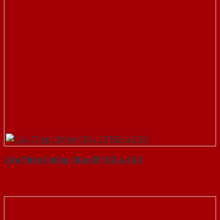
Cửa Thép Chống Cháy 2P1G2-a-SGD