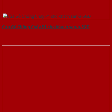
Cửa Gỗ Chống Cháy P1 cho khach san-a-SGD