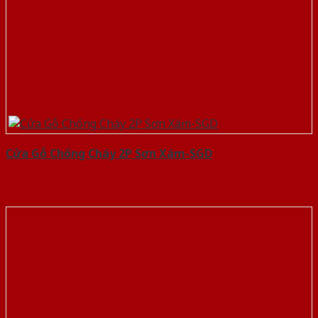
Cửa Gỗ Chống Cháy 2P Sơn Xám-SGD