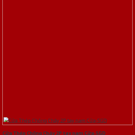
Cửa Thép Chống Cháy 2P tay nam Cửa-SGD