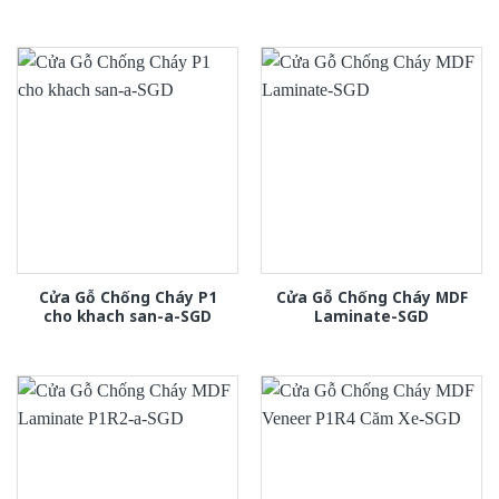
Cửa Gỗ Chống Cháy P1
Cửa Gỗ Chống Cháy MDF
cho khach san-a-SGD
Laminate-SGD