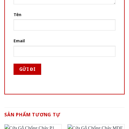
Tên
Email
SẢN PHẨM TƯƠNG TỰ