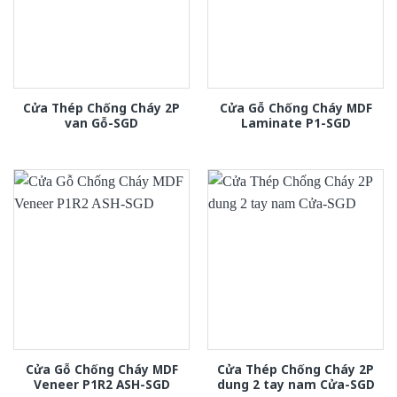
Cửa Thép Chống Cháy 2P
Cửa Gỗ Chống Cháy MDF
van Gỗ-SGD
Laminate P1-SGD
Cửa Gỗ Chống Cháy MDF
Cửa Thép Chống Cháy 2P
Veneer P1R2 ASH-SGD
dung 2 tay nam Cửa-SGD