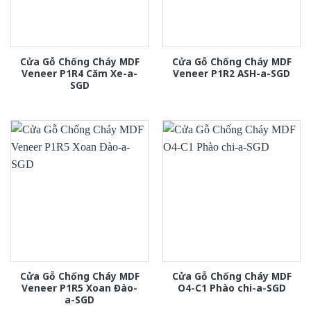
Cửa Gỗ Chống Cháy MDF
Cửa Gỗ Chống Cháy MDF
Veneer P1R4 Căm Xe-a-
Veneer P1R2 ASH-a-SGD
SGD
Cửa Gỗ Chống Cháy MDF
Cửa Gỗ Chống Cháy MDF
Veneer P1R5 Xoan Đào-
O4-C1 Phào chi-a-SGD
a-SGD