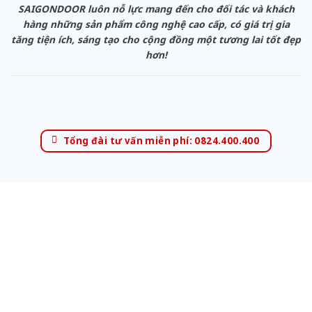
SAIGONDOOR luôn nỗ lực mang đến cho đối tác và khách
hàng những sản phẩm công nghệ cao cấp, có giá trị gia
tăng tiện ích, sáng tạo cho cộng đồng một tương lai tốt đẹp
hơn!
Tổng đài tư vấn miễn phí: 0824.400.400