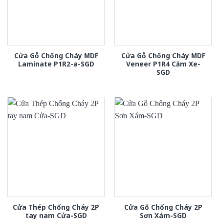
Cửa Gỗ Chống Cháy MDF
Cửa Gỗ Chống Cháy MDF
Laminate P1R2-a-SGD
Veneer P1R4 Căm Xe-
SGD
Cửa Thép Chống Cháy 2P
Cửa Gỗ Chống Cháy 2P
tay nam Cửa-SGD
Sơn Xám-SGD