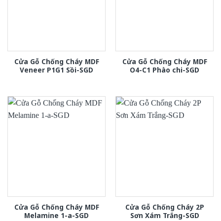
Cửa Gỗ Chống Cháy MDF
Cửa Gỗ Chống Cháy MDF
Veneer P1G1 Sồi-SGD
O4-C1 Phào chi-SGD
Cửa Gỗ Chống Cháy MDF
Cửa Gỗ Chống Cháy 2P
Melamine 1-a-SGD
Sơn Xám Trắng-SGD