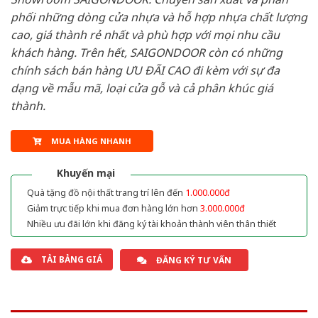
phối những dòng cửa nhựa và hỗ hợp nhựa chất lượng
cao, giá thành rẻ nhất và phù hợp với mọi nhu cầu
khách hàng. Trên hết, SAIGONDOOR còn có những
chính sách bán hàng ƯU ĐÃI CAO đi kèm với sự đa
dạng về mẫu mã, loại cửa gỗ và cả phân khúc giá
thành.
MUA HÀNG NHANH
Khuyến mại
Quà tặng đồ nội thất trang trí lên đến
1.000.000đ
Giảm trực tiếp khi mua đơn hàng lớn hơn
3.000.000đ
Nhiều ưu đãi lớn khi đăng ký tài khoản thành viên thân thiết
TẢI BẢNG GIÁ
ĐĂNG KÝ TƯ VẤN