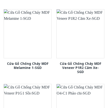
Cửa Gỗ Chống Cháy MDF
Cửa Gỗ Chống Cháy MDF
Melamine 1-SGD
Veneer P1R2 Căm Xe-
SGD