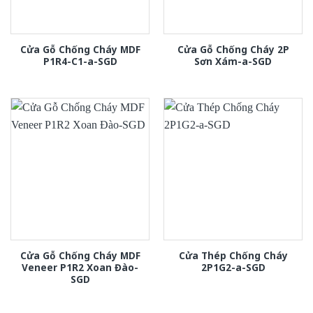
Cửa Gỗ Chống Cháy MDF
Cửa Gỗ Chống Cháy 2P
P1R4-C1-a-SGD
Sơn Xám-a-SGD
Cửa Gỗ Chống Cháy MDF
Cửa Thép Chống Cháy
Veneer P1R2 Xoan Đào-
2P1G2-a-SGD
SGD