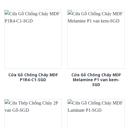
Cửa Gỗ Chống Cháy MDF
Cửa Gỗ Chống Cháy MDF
P1R4-C1-SGD
Melamine P1 van kem-
SGD