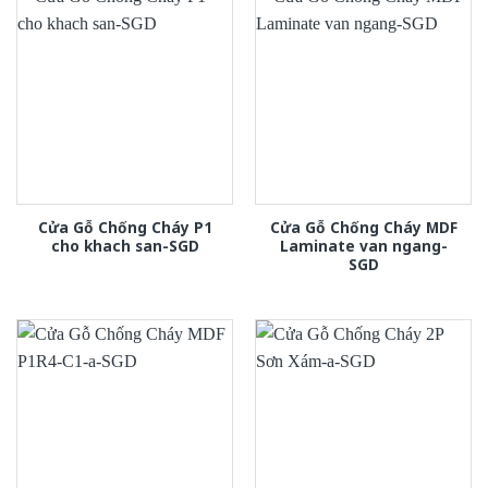
Cửa Gỗ Chống Cháy P1
Cửa Gỗ Chống Cháy MDF
cho khach san-SGD
Laminate van ngang-
SGD