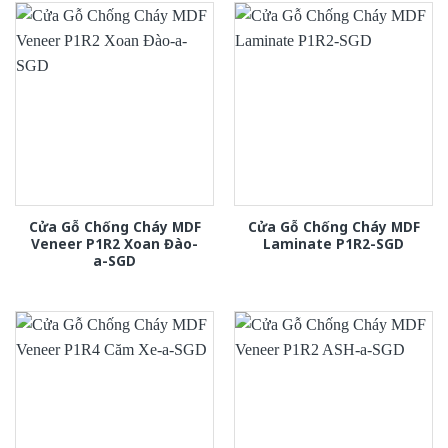
Cửa Gỗ Chống Cháy MDF
Cửa Gỗ Chống Cháy MDF
Veneer P1R2 Xoan Đào-
Laminate P1R2-SGD
a-SGD