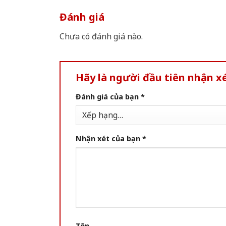
Đánh giá
Chưa có đánh giá nào.
Hãy là người đầu tiên nhận 
Đánh giá của bạn
*
Nhận xét của bạn
*
Tên