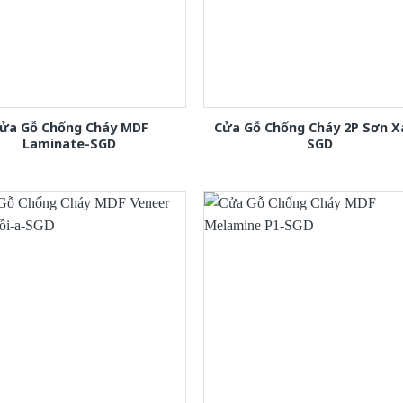
ửa Gỗ Chống Cháy MDF
Cửa Gỗ Chống Cháy 2P Sơn 
Laminate-SGD
SGD