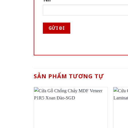
SẢN PHẨM TƯƠNG TỰ