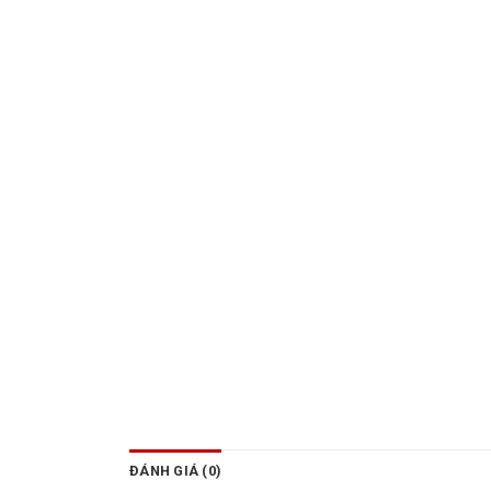
ĐÁNH GIÁ (0)