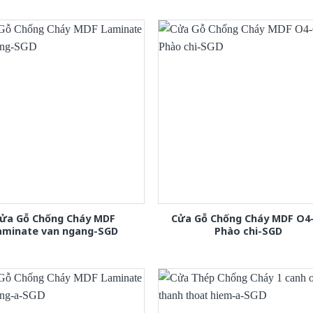
ửa Gỗ Chống Cháy MDF
Cửa Gỗ Chống Cháy MDF O4
aminate van ngang-SGD
Phào chi-SGD