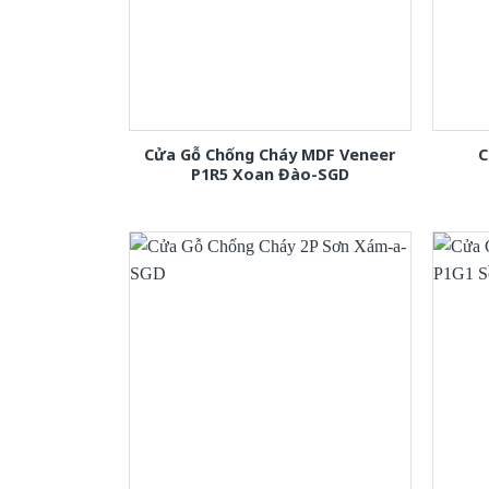
Cửa Gỗ Chống Cháy MDF Veneer
C
P1R5 Xoan Đào-SGD