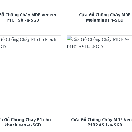
Gỗ Chống Cháy MDF Veneer
Cửa Gỗ Chống Cháy MDF
P1G1 Sồi-a-SGD
Melamine P1-SGD
a Gỗ Chống Cháy P1 cho
Cửa Gỗ Chống Cháy MDF Ven
khach san-a-SGD
P1R2 ASH-a-SGD