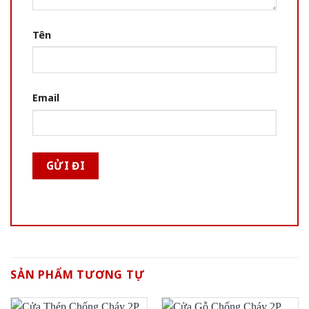
Tên
Email
SẢN PHẨM TƯƠNG TỰ