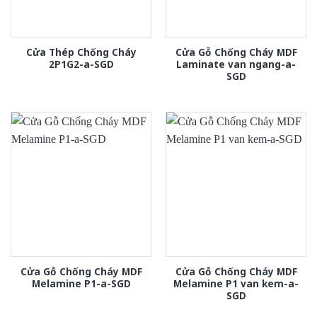
Cửa Thép Chống Cháy
Cửa Gỗ Chống Cháy MDF
2P1G2-a-SGD
Laminate van ngang-a-
SGD
Cửa Gỗ Chống Cháy MDF
Cửa Gỗ Chống Cháy MDF
Melamine P1-a-SGD
Melamine P1 van kem-a-
SGD