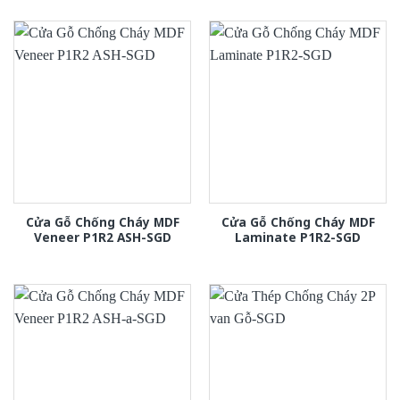
Cửa Gỗ Chống Cháy MDF
Cửa Gỗ Chống Cháy MDF
Veneer P1R2 ASH-SGD
Laminate P1R2-SGD