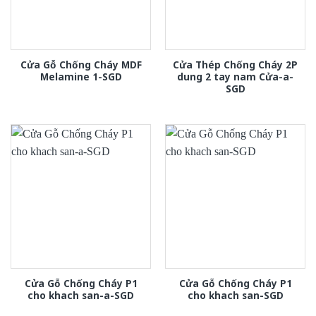
Cửa Gỗ Chống Cháy MDF
Cửa Thép Chống Cháy 2P
Melamine 1-SGD
dung 2 tay nam Cửa-a-
SGD
Cửa Gỗ Chống Cháy P1
Cửa Gỗ Chống Cháy P1
cho khach san-a-SGD
cho khach san-SGD