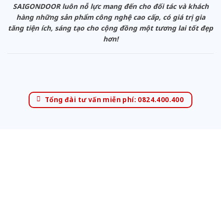
SAIGONDOOR luôn nỗ lực mang đến cho đối tác và khách
hàng những sản phẩm công nghệ cao cấp, có giá trị gia
tăng tiện ích, sáng tạo cho cộng đồng một tương lai tốt đẹp
hơn!
Tổng đài tư vấn miễn phí: 0824.400.400