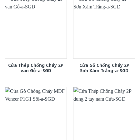
Cửa Thép Chống Cháy 2P
Cửa Gỗ Chống Cháy 2P
van Gỗ-a-SGD
Sơn Xám Trắng-a-SGD