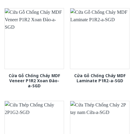
Cửa Gỗ Chống Cháy MDF
Cửa Gỗ Chống Cháy MDF
Veneer P1R2 Xoan Đào-
Laminate P1R2-a-SGD
a-SGD