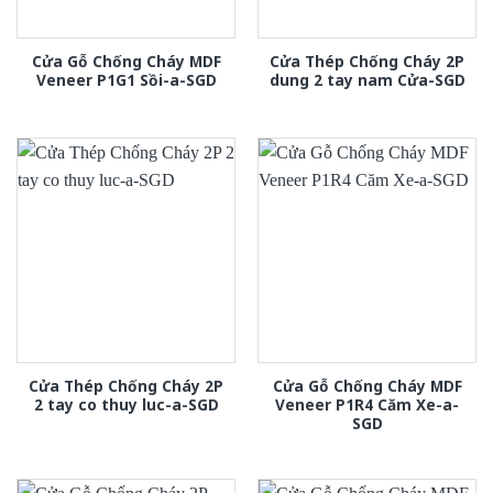
Cửa Gỗ Chống Cháy MDF
Cửa Thép Chống Cháy 2P
Veneer P1G1 Sồi-a-SGD
dung 2 tay nam Cửa-SGD
Cửa Thép Chống Cháy 2P
Cửa Gỗ Chống Cháy MDF
2 tay co thuy luc-a-SGD
Veneer P1R4 Căm Xe-a-
SGD