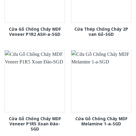
Cửa Gỗ Chống Cháy MDF
Cửa Thép Chống Cháy 2P
Veneer P1R2 ASH-a-SGD
van Gỗ-SGD
Cửa Gỗ Chống Cháy MDF
Cửa Gỗ Chống Cháy MDF
Veneer P1R5 Xoan Đào-
Melamine 1-a-SGD
SGD