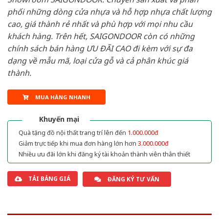
phối những dòng cửa nhựa và hỗ hợp nhựa chất lượng
cao, giá thành rẻ nhất và phù hợp với mọi nhu cầu
khách hàng. Trên hết, SAIGONDOOR còn có những
chính sách bán hàng ƯU ĐÃI CAO đi kèm với sự đa
dạng về mẫu mã, loại cửa gỗ và cả phân khúc giá
thành.
MUA HÀNG NHANH
Khuyến mại
Quà tặng đồ nội thất trang trí lên đến
1.000.000đ
Giảm trực tiếp khi mua đơn hàng lớn hơn
3.000.000đ
Nhiều ưu đãi lớn khi đăng ký tài khoản thành viên thân thiết
TẢI BẢNG GIÁ
ĐĂNG KÝ TƯ VẤN