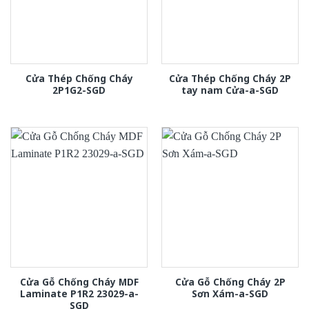
Cửa Thép Chống Cháy
Cửa Thép Chống Cháy 2P
2P1G2-SGD
tay nam Cửa-a-SGD
Cửa Gỗ Chống Cháy MDF
Cửa Gỗ Chống Cháy 2P
Laminate P1R2 23029-a-
Sơn Xám-a-SGD
SGD