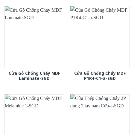
Cửa Gỗ Chống Cháy MDF
Cửa Gỗ Chống Cháy MDF
Laminate-SGD
P1R4-C1-a-SGD